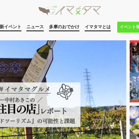
新イベント
ニュース
多摩のおでかけ
イマタマとは
イベント