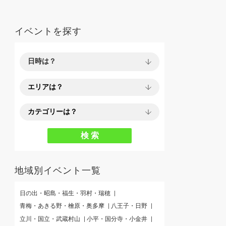
イベントを探す
地域別イベント一覧
日の出・昭島・福生・羽村・瑞穂
青梅・あきる野・檜原・奥多摩
八王子・日野
立川・国立・武蔵村山
小平・国分寺・小金井