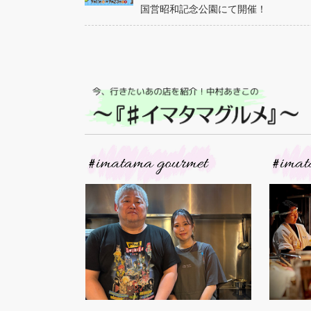
国営昭和記念公園にて開催！