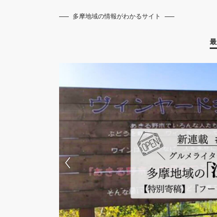
多摩地域の情報がわかるサイト
最