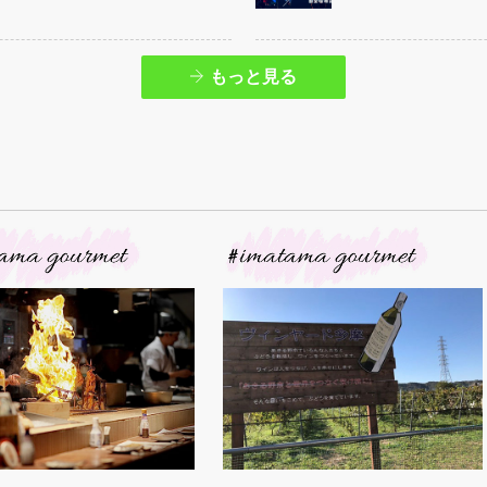
もっと見る