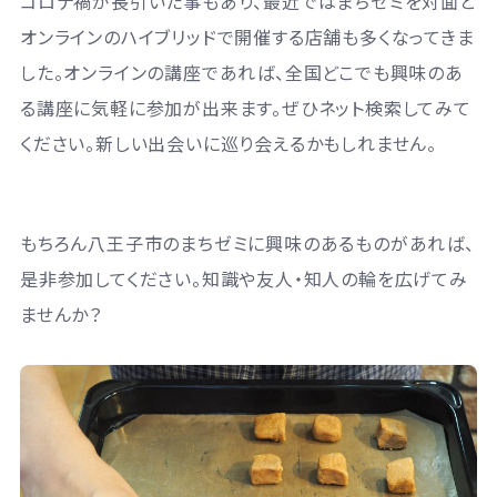
コロナ禍が長引いた事もあり、最近ではまちゼミを対面と
オンラインのハイブリッドで開催する店舗も多くなってきま
した。オンラインの講座であれば、全国どこでも興味のあ
る講座に気軽に参加が出来ます。ぜひネット検索してみて
ください。新しい出会いに巡り会えるかもしれません。
もちろん八王子市のまちゼミに興味のあるものがあれば、
是非参加してください。知識や友人・知人の輪を広げてみ
ませんか？