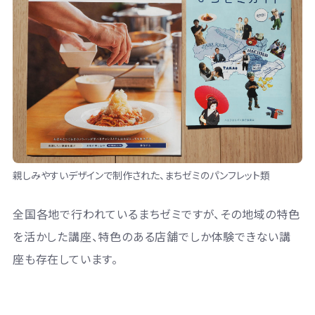
親しみやすいデザインで制作された、まちゼミのパンフレット類
全国各地で行われているまちゼミですが、その地域の特色
を活かした講座、特色のある店舗でしか体験できない講
座も存在しています。