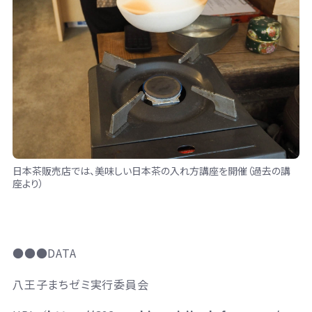
日本茶販売店では、美味しい日本茶の入れ方講座を開催（過去の講
座より）
●●●DATA
八王子まちゼミ実行委員会