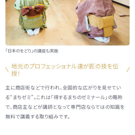
「日本のをどり」の講座も実施
地元のプロフェッショナル達が匠の技を伝
授！
主に商店街などで行われ、全国的な広がりを見せてい
る“まちゼミ”。これは「得するまちのゼミナール」の略称
で、商店主などが講師となって専門店ならではの知識を
無料で講義する取り組みです。