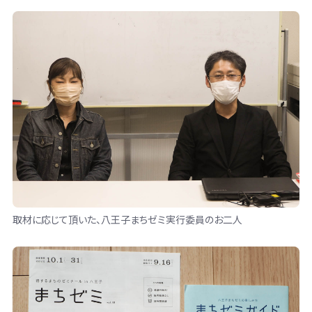
取材に応じて頂いた、八王子まちゼミ実行委員のお二人