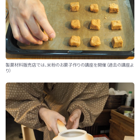
製菓材料販売店では、米粉のお菓子作りの講座を開催（過去の講座よ
り）