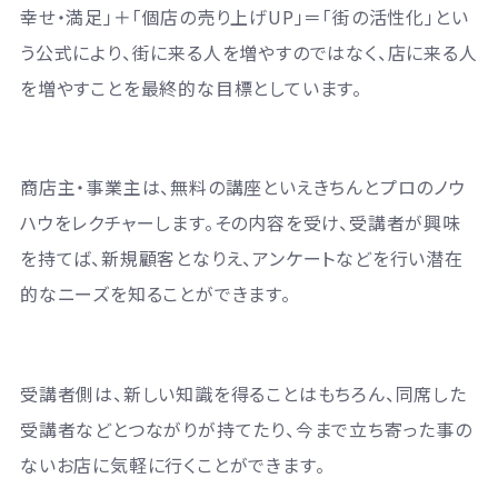
幸せ・満足」＋「個店の売り上げUP」＝「街の活性化」とい
う公式により、街に来る人を増やすのではなく、店に来る人
を増やすことを最終的な目標としています。
商店主・事業主は、無料の講座といえきちんとプロのノウ
ハウをレクチャーします。その内容を受け、受講者が興味
を持てば、新規顧客となりえ、アンケートなどを行い潜在
的なニーズを知ることができます。
受講者側は、新しい知識を得ることはもちろん、同席した
受講者などとつながりが持てたり、今まで立ち寄った事の
ないお店に気軽に行くことができます。