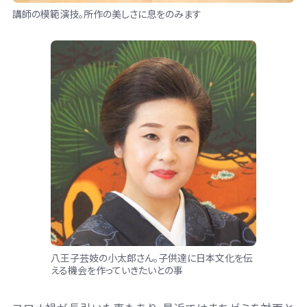
講師の模範演技。所作の美しさに息をのみます
八王子芸妓の小太郎さん。子供達に日本文化を伝
える機会を作っていきたいとの事