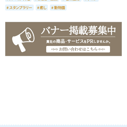
スタンプラリー
癒し
動物園