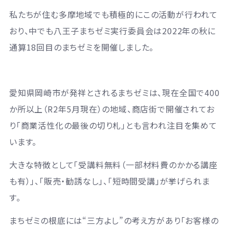
私たちが住む多摩地域でも積極的にこの活動が行われて
おり、中でも八王子まちゼミ実行委員会は2022年の秋に
通算18回目のまちゼミを開催しました。
愛知県岡崎市が発祥とされるまちゼミは、現在全国で400
か所以上（R2年5月現在）の地域、商店街で開催されてお
り「商業活性化の最後の切り札」とも言われ注目を集めて
います。
大きな特徴として「受講料無料（一部材料費のかかる講座
も有）」、「販売・勧誘なし」、「短時間受講」が挙げられま
す。
まちゼミの根底には“三方よし”の考え方があり「お客様の