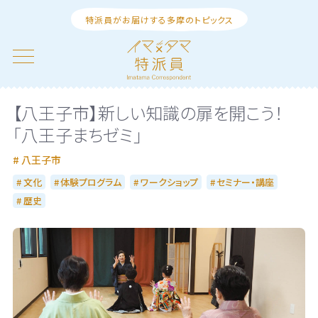
特派員がお届けする多摩のトピックス
【八王子市】新しい知識の扉を開こう！
「八王子まちゼミ」
八王子市
文化
体験プログラム
ワークショップ
セミナー・講座
歴史