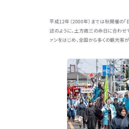
平成12年（2000年）までは秋開催
述のように、土方歳三の命日に合わせて
ァンをはじめ、全国から多くの観光客が