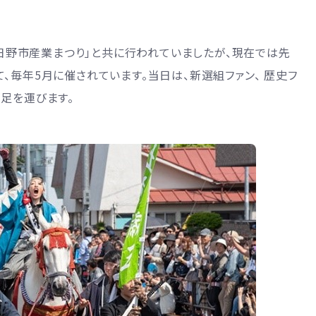
の「日野市産業まつり」と共に行われていましたが、現在では先
、毎年5月に催されています。当日は、新選組ファン、 歴史フ
足を運びます。