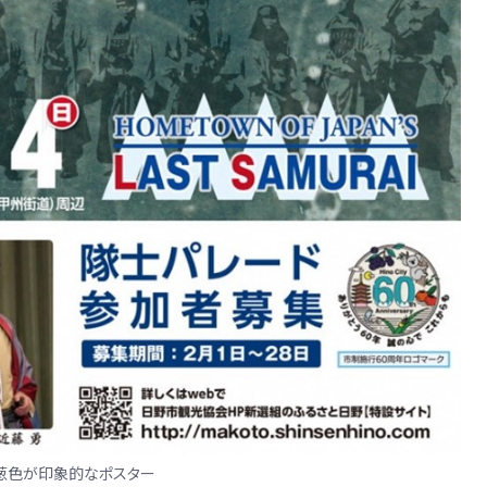
葱色が印象的なポスター