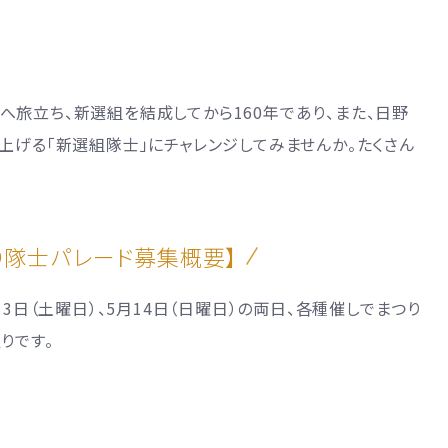
旅立ち、新選組を結成してから160年であり、また、日野
上げる「新選組隊士」にチャレンジしてみませんか。たくさん
り隊士パレード募集概要】
13日（土曜日）、5月14日（日曜日）の両日、各種催しでまつり
りです。