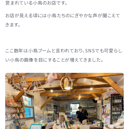
営まれている小鳥のお店です。
お店が見える頃には小鳥たちのにぎやかな声が聞こえて
きます。
ここ数年は小鳥ブームと言われており、SNSでも可愛らし
い小鳥の画像を目にすることが増えてきました。