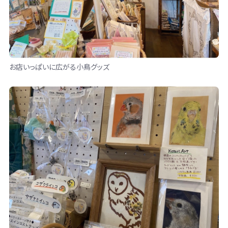
お店いっぱいに広がる小鳥グッズ