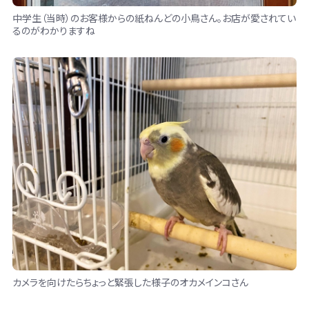
中学生（当時）のお客様からの紙ねんどの小鳥さん。お店が愛されてい
るのがわかりますね
カメラを向けたらちょっと緊張した様子のオカメインコさん