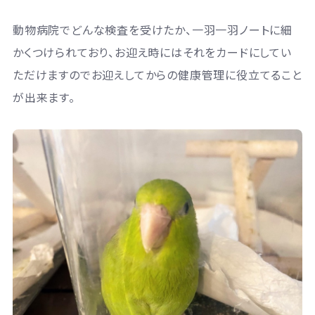
動物病院でどんな検査を受けたか、一羽一羽ノートに細
かくつけられており、お迎え時にはそれをカードにしてい
ただけますのでお迎えしてからの健康管理に役立てること
が出来ます。