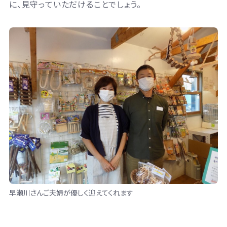
に、見守っていただけることでしょう。
早瀬川さんご夫婦が優しく迎えてくれます