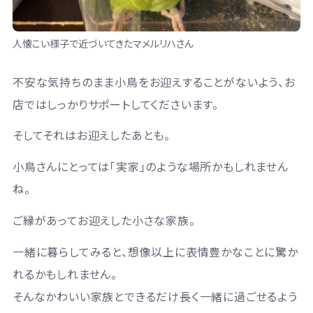
人懐こい様子で近づいてきたマメルリハさん
不安な気持ちのまま小鳥をお迎えすることがないよう、お
店ではしっかりサポートしてくださいます。
そしてそれはお迎えしたあとも。
小鳥さんにとっては「実家」のような場所かもしれません
ね。
ご縁があってお迎えした小さな家族。
一緒に暮らしてみると、想像以上に表情豊かなことに驚か
れるかもしれません。
そんなかわいい家族とできるだけ長く一緒に過ごせるよう