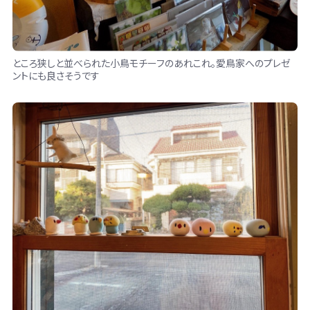
ところ狭しと並べられた小鳥モチーフのあれこれ。愛鳥家へのプレゼ
ントにも良さそうです