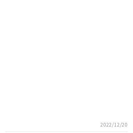
2022/12/20