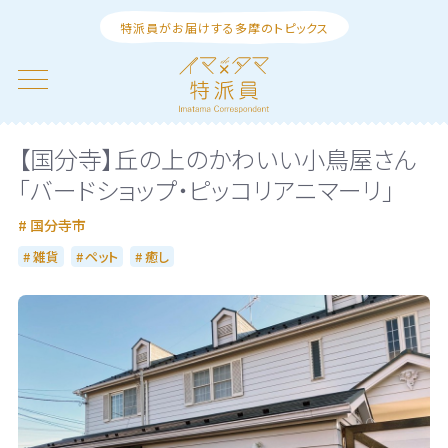
特派員がお届けする多摩のトピックス
【国分寺】丘の上のかわいい小鳥屋さん
「バードショップ・ピッコリアニマーリ」
国分寺市
雑貨
ペット
癒し