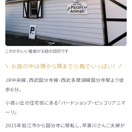
このかわいい看板がお店の目印です
お店の中は隅から隅まで小鳥でいっぱい！
JR中央線、西武国分寺線・西武多摩湖線国分寺駅より徒
歩６分。
小高い丘の住宅街にある「バードショップ・ピッコリアニマ
ーリ」
2015年狛江市から国分寺に移転し、早瀬川さんご夫婦が