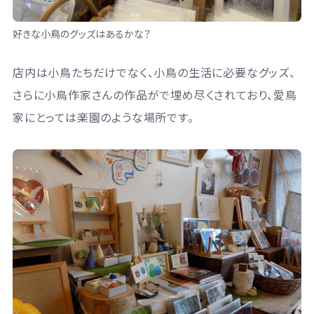
好きな小鳥のグッズはあるかな？
店内は小鳥たちだけでなく、小鳥の生活に必要なグッズ、
さらに小鳥作家さんの作品がで埋め尽くされており、愛鳥
家にとっては楽園のような場所です。