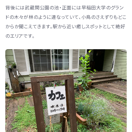
背後には武蔵関公園の池・正面には早稲田大学のグラン
ドの木々が林のように連なっていて、小鳥のさえずりもどこ
からか聞こえてきます。駅から近い癒しスポットとして絶好
のエリアです。