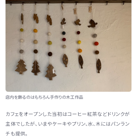
店内を飾るのはもちろん手作りの木工作品
カフェをオープンした当初はコーヒー紅茶などドリンクが
主体でしたが､いまやケーキやプリン、水、木にはパンラン
チも提供｡