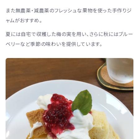
また無農薬・減農薬のフレッシュな果物を使った手作りジ
ャムがおすすめ。
夏には自宅で収穫した梅の実を用い、さらに秋にはブルー
ベリーなど季節の味わいを提供しています。