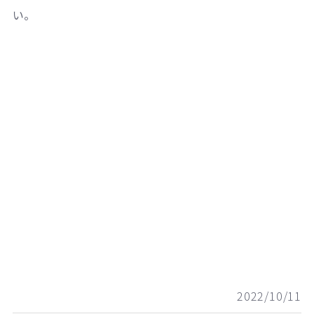
い。
2022/10/11