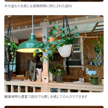
木の温もりを感じる間接照明に照らされた店内
観葉植物も豊富で店内でも癒しを感じてのんびりできます