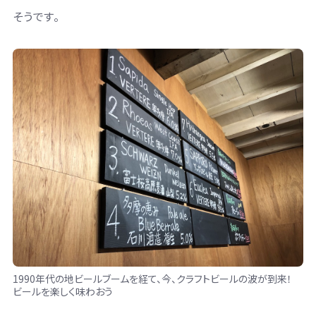
そうです。
1990年代の地ビールブームを経て、今、クラフトビールの波が到来！
ビールを楽しく味わおう