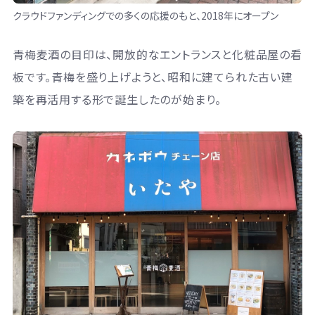
クラウドファンディングでの多くの応援のもと、2018年にオープン
青梅麦酒の目印は、開放的なエントランスと化粧品屋の看
板です。青梅を盛り上げようと、昭和に建てられた古い建
築を再活用する形で誕生したのが始まり。