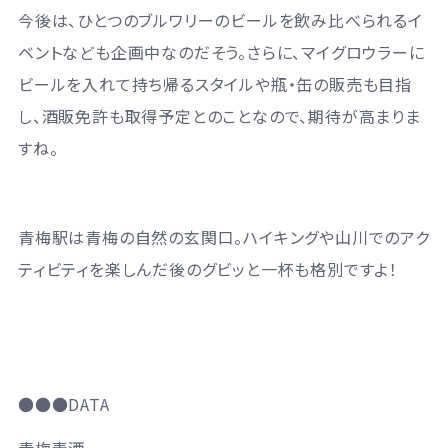
今後は、ひとつのブルワリーのビールを飲み比べられるイ
ベントなども企画中なのだそう。さらに、マイグロウラーに
ビールを入れて持ち帰るスタイルや瓶・缶の販売も目指
し、酒販免許も取得予定とのことなので、期待が高まりま
すね。
青梅駅は青梅の自然の玄関口。ハイキングや山川でのアク
ティビティを楽しんだ後のグビッと一杯も格別ですよ！
●●●DATA