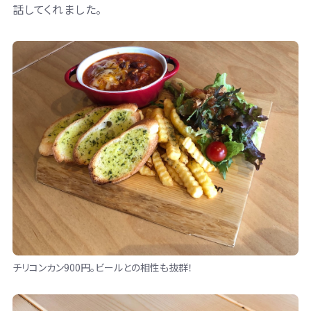
話してくれました。
チリコンカン900円。ビールとの相性も抜群！