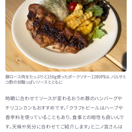
豚ロース肉をたっぷりと150g使ったポークソテー1280円は、バルサミ
コ酢の甘酸っぱいソースとともに
時期に合わせてソースが変わるおうめ豚のハンバーグや
チリコンカンもおすすめです。「クラフトビールはハーブや
香辛料を使っていることもあり、食事との相性も良いんで
す。天候や気分に合わせてご紹介します」と二ノ宮さんは