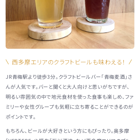
西多摩エリアのクラフトビールも味わえる！
JR青梅駅より徒歩3分。クラフトビールバー「青梅麦酒」さ
んが人気です。バーと聞くと大人向けと思いがちですが、
明るい雰囲気の中で地元食材を使った食事も楽しめ、ファ
ミリーや女性グループも気軽に立ち寄ることができるのが
ポイントです。
もちろん、ビールが大好きという方にもぴったり。奥多摩