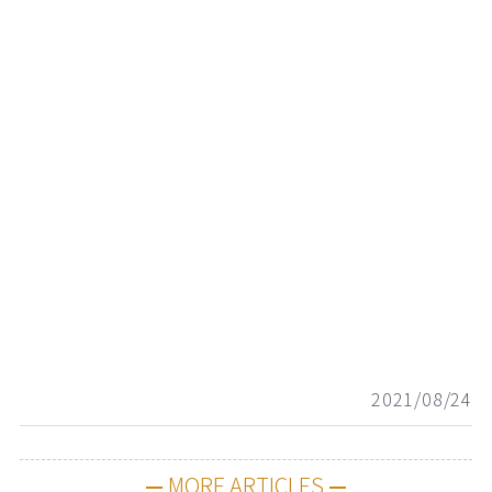
2021/08/24
MORE ARTICLES