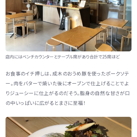
店内にはベンチカウンターとテーブル席があり合計で25席ほど
お食事のイチ押しは、成木のおうめ豚を使ったポークソテ
ー。肉をバターで焼いた後にオーブンで仕上げることでよ
りジューシーに仕上がるのだそう。脂身の自然な甘さが口
の中いっぱいに広がるとまさに至福！