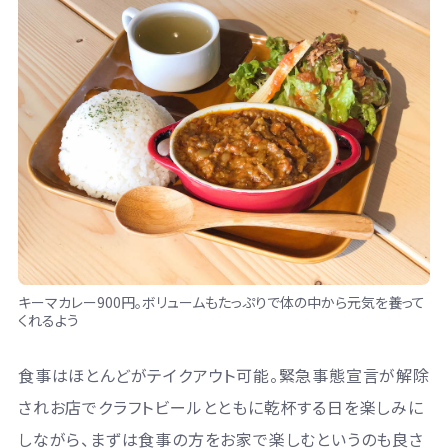
キーマカレー900円。ボリュームもたっぷりで体の中から元気を養って
くれるよう
食事はほとんどがテイクアウト可能。緊急事態宣言が解除
されお店でクラフトビールとともに乾杯する日を楽しみに
しながら、まずは食事の方をお家で楽しむというのも良さ