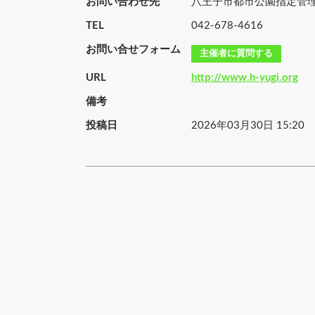
お問い合わせ先
八王子市都市公園指定管
TEL
042-678-4616
お問い合せフォーム
主催者に質問する
URL
http://www.h-yugi.org
備考
投稿日
2026年03月30日 15:20