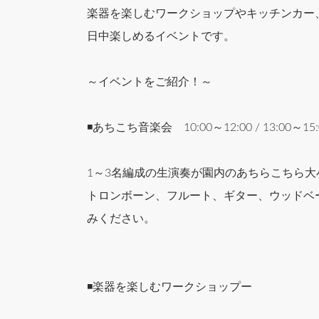
楽器を楽しむワークショップやキッチンカー
日中楽しめるイベントです。
～イベントをご紹介！～
◾️あちこち音楽会 10:00～12:00 / 13:00～15:
1～3名編成の生演奏が園内のあちらこちら
トロンボーン、フルート、ギター、ウッドベ
みください。
◾️楽器を楽しむワークショップー