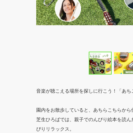
音楽が聴こえる場所を探しに行こう！「あち
園内をお散歩していると、あちらこちらから
芝生ひろばでは、親子でのんびり絵本を読ん
びりリラックス。