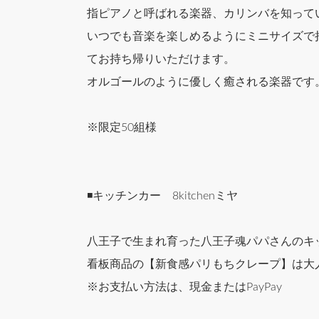
指ピアノと呼ばれる楽器、カリンバを知って
いつでも音楽を楽しめるようにミニサイズで
てお持ち帰りいただけます。
オルゴールのように優しく癒される楽器です
※限定50組様
◾️キッチンカー 8kitchenミヤ
八王子で生まれ育った八王子魂パパさんのキ
看板商品の【新食感パリもちクレープ】は大
※お支払い方法は、現金またはPayPay