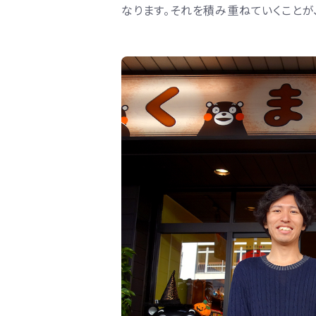
なります。それを積み重ねていくことが