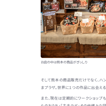
お店の中は熊本の商品がぎっしり
そして熊本の商品販売だけでなく、ハ
まプラザ。世界に１つの作品に出会える
また、現在は定期的にワークショップも
らのおうち」「主夫ラボ」その他様々な