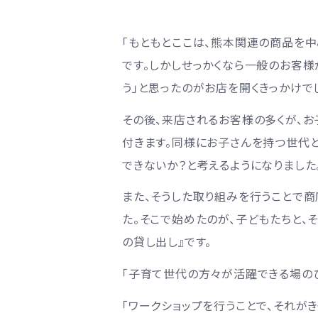
「もともとここは、熊本関連の商品を
です。しかしせっかくなら一般のお客様
う」と思ったのがお店を開くきっかけで
その後、来店されるお客様の多くが、お
付きます。同様にお子さんを持つ世代
できないか？と考えるようになりました
また、そうした取り組みを行うことで
た。そこで始めたのが、子どもたちと、
の貸し出し』です。
「子育て世代の方々が活躍できる場のひ
「ワークショップを行うことで、それが