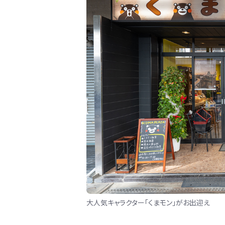
大人気キャラクター「くまモン」がお出迎え