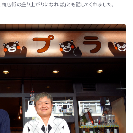
、商店街の盛り上がりになれば」とも話してくれました。