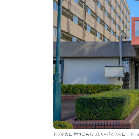
ドラマのロケ地にもなっている「くじらロード」