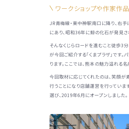
ワークショップや作家作
JR青梅線・東中神駅南口に降り、右手
にあり、昭和36年に鯨の化石が発見さ
そんなくじらロードを進むこと徒歩3分
が今回ご紹介する「くまプラザ」です
ります。ここでは、熊本の魅力溢れる名
今回取材に応じてくれたのは、笑顔が
行うことになり店舗運営を行っていま
選び、2019年6月にオープンしました。