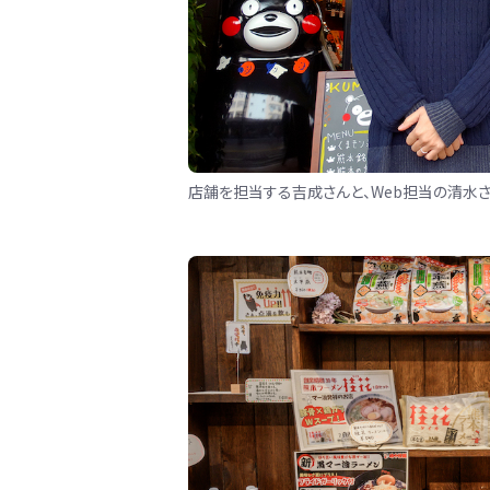
店舗を担当する吉成さんと、Web担当の清水さ