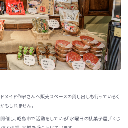
ンドメイド作家さんへ販売スペースの貸し出しも行っているく
かもしれません。
開催し、昭島市で活動をしている「水曜日の駄菓子屋」「くじ
団体と連携。地域を盛り上げています。