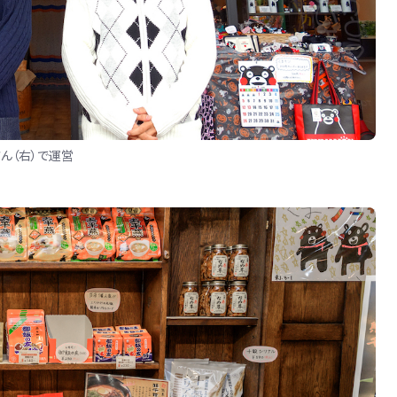
ん（右）で運営