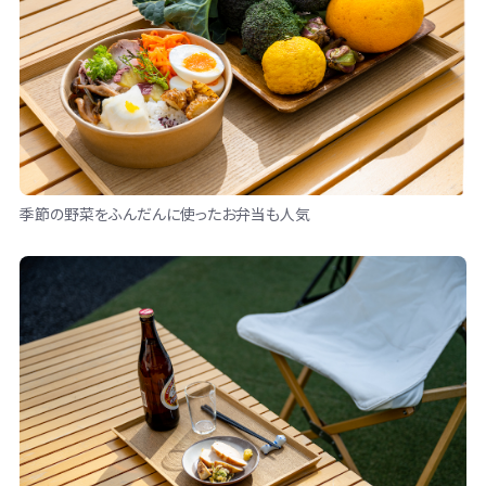
季節の野菜をふんだんに使ったお弁当も人気