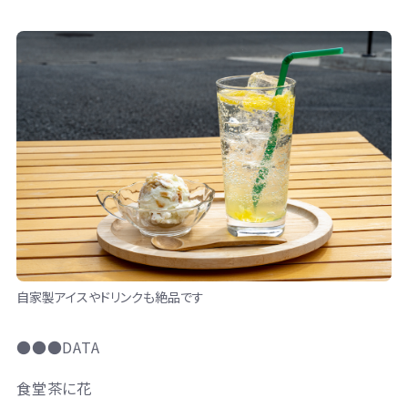
自家製アイスやドリンクも絶品です
●●●DATA
食堂茶に花