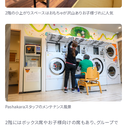
2階の小上がりスペースはおもちゃが沢山ありお子様づれに人気
Pashakaraスタッフのメンテナンス風景
2階にはボックス席やお子様向けの席もあり、グループで