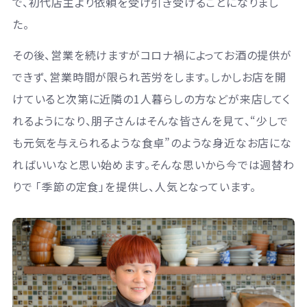
で、初代店主より依頼を受け引き受けることになりまし
た。
その後、営業を続けますがコロナ禍によってお酒の提供が
できず、営業時間が限られ苦労をします。しかしお店を開
けていると次第に近隣の1人暮らしの方などが来店してく
れるようになり、朋子さんはそんな皆さんを見て、“少しで
も元気を与えられるような食卓”のような身近なお店にな
ればいいなと思い始めます。そんな思いから今では週替わ
りで 「季節の定食」を提供し、人気となっています。