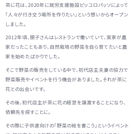
茶に花は、2020年に就労支援施設ピッコロパッソによって
「人々が行き交う場所を作りたい」という想いからオープン
しました。
2012年頃
、朋子さんはレストランで働いていて、実家が農
家だったこともあり、自然栽培の野菜を自ら育てたいと農
家を始めたばかりでした。
そこで野菜の販売をしている中で、初代店主夫妻の協力で
野菜販売やイベントを行う機会がありました。それが茶に
花との出会いです。
その後、初代店主が茶に花の経営を譲渡することになり、
依頼先を探すことに。
その際に子供達向けの「野菜の絵を書こう」というイベント