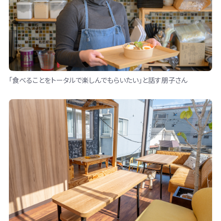
「食べることをトータルで楽しんでもらいたい」と話す朋子さん