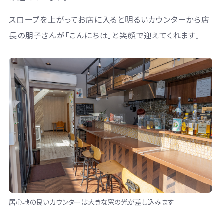
スロープを上がってお店に入ると明るいカウンターから店
長の朋子さんが「こんにちは」と笑顔で迎えてくれます。
居心地の良いカウンターは大きな窓の光が差し込みます