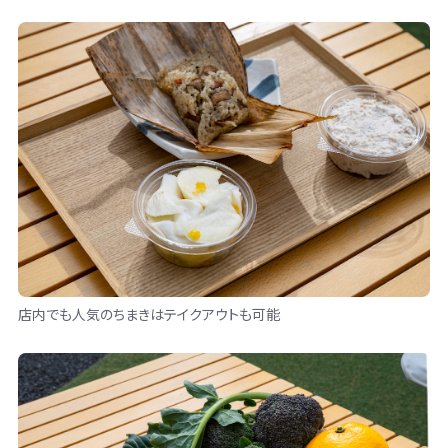
店内でも人気のちまきはテイクアウトも可能