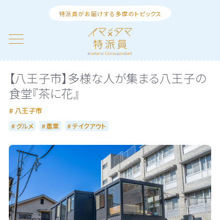
特派員がお届けする多摩のトピックス
【八王子市】多様な人が集まる八王子の
食堂『茶に花』
八王子市
グルメ
農業
テイクアウト