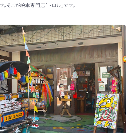
す。そこが絵本専門店「トロル」です。