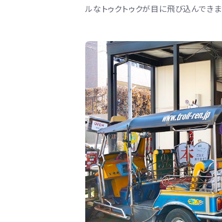
ルなトゥクトゥクが目に飛び込んできま