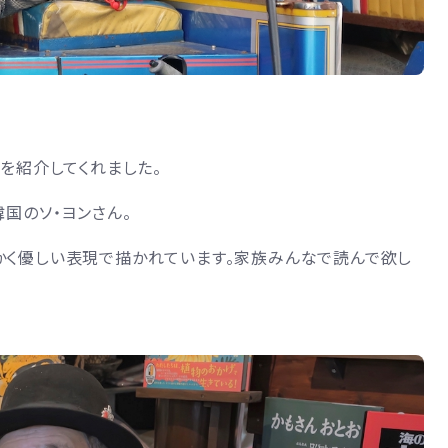
』を紹介してくれました。
韓国のソ・ヨンさん。
かく優しい表現で描かれています。家族みんなで読んで欲し