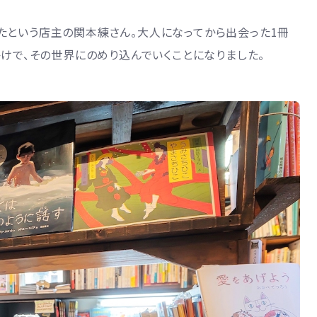
たという店主の関本練さん。大人になってから出会った1冊
かけで、その世界にのめり込んでいくことになりました。