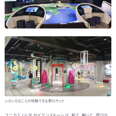
いろいろなことが体験できる夢ロケット
コニカミノルタ サイエンスドームは、見て、触って、遊びな