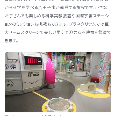
がら科学を学べる八王子市が運営する施設です。小さな
お子さんでも楽しめる科学実験装置や国際宇宙ステーシ
ョンのミッションも挑戦もできます。プラネタリウムでは巨
大ドームスクリーンで美しい星空と迫力ある映像を鑑賞で
きます。