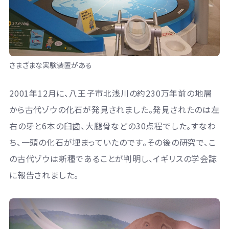
さまざまな実験装置がある
2001年12月に、八王子市北浅川の約230万年前の地層
から古代ゾウの化石が発見されました。発見されたのは左
右の牙と6本の臼歯、大腿骨などの30点程でした。すなわ
ち、一頭の化石が埋まっていたのです。その後の研究で、こ
の古代ゾウは新種であることが判明し、イギリスの学会誌
に報告されました。