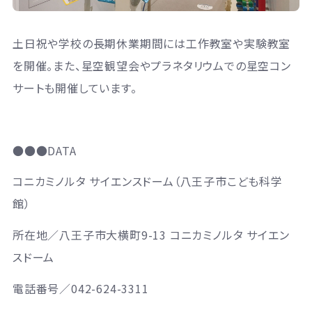
土日祝や学校の長期休業期間には工作教室や実験教室
を開催。また、星空観望会やプラネタリウムでの星空コン
サートも開催しています。
●●●DATA
コニカミノルタ サイエンスドーム（八王子市こども科学
館）
所在地／八王子市大横町9-13 コニカミノルタ サイエン
スドーム
電話番号／042-624-3311