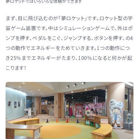
夢ロケットではいろいろな体験ができます
まず、目に飛び込むのが「夢ロケット」です。ロケット型の宇
宙ゲーム装置です。中はシミュレーションゲームで、外はポ
ンプを押す、ペダルをこぐ、ジャンプする、ボタンを押す、の4
つの動作でエネルギーをためていきます。1つの動作につ
き25％までエネルギーがたまり、100％になると何かが起
こります！