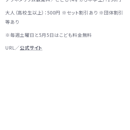
大人（高校生以上）：500円 ※セット割引あり ※団体割引
等あり
※毎週土曜日と5月5日はこども料金無料
URL／
公式サイト