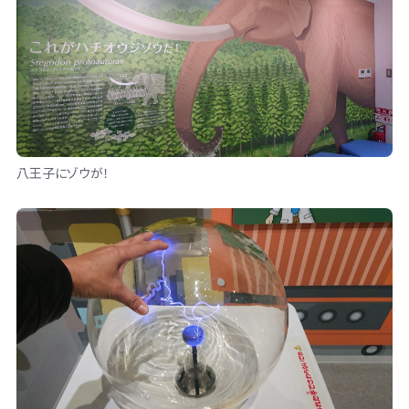
八王子にゾウが！