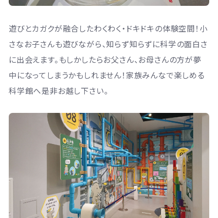
遊びとカガクが融合したわくわく・ドキドキの体験空間！小
さなお子さんも遊びながら、知らず知らずに科学の面白さ
に出会えます。もしかしたらお父さん、お母さんの方が夢
中になってしまうかもしれません！家族みんなで楽しめる
科学館へ是非お越し下さい。