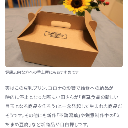
健康志向な方への手土産にもおすすめです
実はこの豆乳プリン、コロナの影響で給食への納品が一
時的に停止となった際に小田さんが「百草食品の新しい
目玉となる商品を作ろう」と一念発起して生まれた商品だ
そうです。その他にも新作「不動湯葉」や鋭意制作中の「え
だまめ豆腐」など新商品が目白押しです。