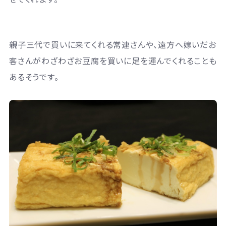
親子三代で買いに来てくれる常連さんや、遠方へ嫁いだお
客さんがわざわざお豆腐を買いに足を運んでくれることも
あるそうです。