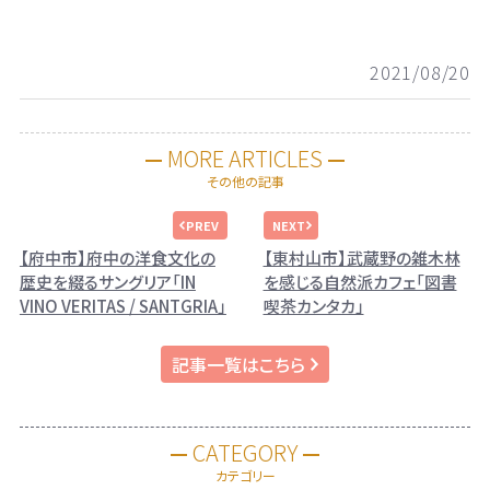
2021/08/20
MORE ARTICLES
その他の記事
【府中市】府中の洋食文化の
【東村山市】武蔵野の雑木林
歴史を綴るサングリア「IN
を感じる自然派カフェ「図書
VINO VERITAS / SANTGRIA」
喫茶カンタカ」
記事一覧はこちら
CATEGORY
カテゴリー