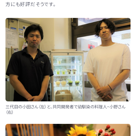
方にも好評だそうです。
三代目の小田さん（左）と、共同開発者で幼馴染の料理人・小野さん
（右）