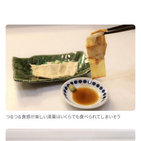
つるつる食感が楽しい湯葉はいくらでも食べられてしまいそう