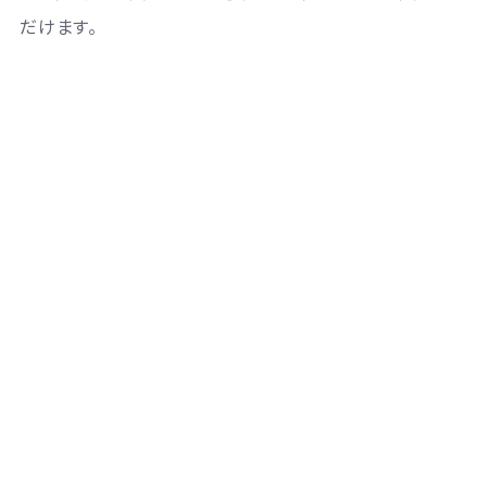
だけます。