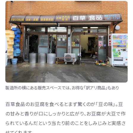
製造所の横にある販売スペースでは、お得な「訳アリ商品」もあり
百草食品のお豆腐を食べるとまず驚くのが「豆の味」。豆
の甘みと香りが口にしっかりと広がり、お豆腐が大豆で作
られているんだという当たり前のことをしみじみと実感さ
せてくれます。