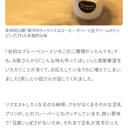
本邦初公開？新作のティラミスはコーヒーゼリーと生クリームがトッ
ピングされた本格的な味
「当初はブルーベリーといちごの二種類だったんです。で
も、お客さんから『こんな味も作ってほしい』と直接要望を
いただくことが多くて。お応えしているうちに増えてしまい
ました(笑)」と小田さんが話してくれました。
リクエストしたくなるのも納得。クセがなくまろやかな豆乳
プリンが、どのフレーバーにもマッチしています。良い意味
で「豆腐」っぽさがないため、それまで豆乳が苦手だった