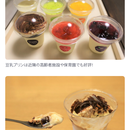
豆乳プリンは近隣の高齢者施設や保育園でも好評！