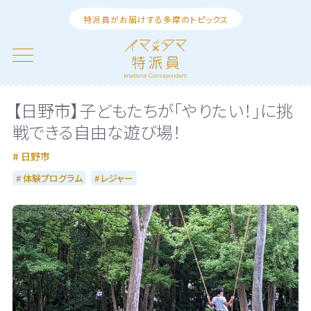
特派員がお届けする多摩のトピックス
【日野市】子どもたちが「やりたい！」に挑
戦できる自由な遊び場！
日野市
体験プログラム
レジャー