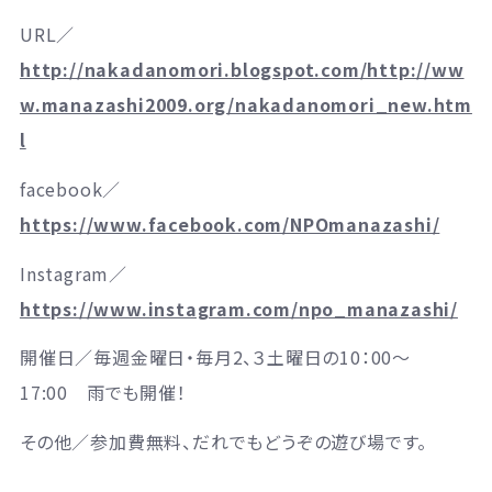
URL／
http://nakadanomori.blogspot.com/http://ww
w.manazashi2009.org/nakadanomori_new.htm
l
facebook／
https://www.facebook.com/NPOmanazashi/
Instagram／
https://www.instagram.com/npo_manazashi/
開催日／
毎週金曜日・毎月2、３土曜日の10：00～
17:00 雨でも開催！
その他／
参加費無料、だれでもどうぞの遊び場です。