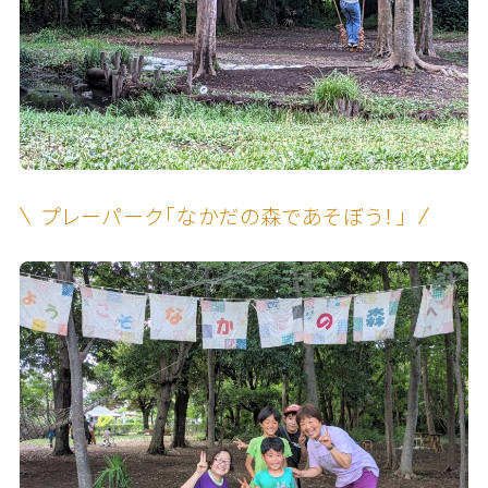
プレーパーク「なかだの森であそぼう！」