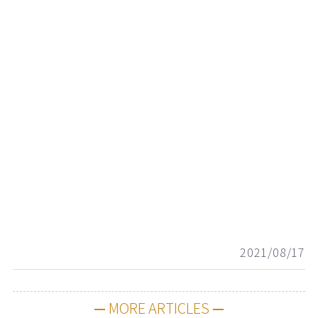
2021/08/17
MORE ARTICLES