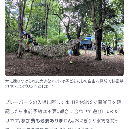
木に括りつけられた大きなネットは子どもたちの自由な発想で秘密基
地やトランポリンへと七変化
プレーパークの入場に際しては、HPやSNSで開催日を確
認したら事前予約は不要。都合に合わせて遊びにいくだ
けです。
参加費も必要ありません。
おにぎりと水筒を持っ