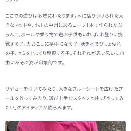
ここでの遊びは多岐にわたります。木に括りつけられた大
きなネットや、小川の中州にあるロープ1本で作られたぶ
らんこ。ボールや乗り物で遊ぶ子供もいれば、木登りに挑
戦する子、火おこしに夢中になる子、湧き水でびしょぬれ
の子、セミをじっくり観察する子。それぞれが思い思いに自
由にあそぶ姿が印象的です。
リヤカーを引いてみたり、大きなブルーシートを広げたプ
ールを作ってみたり、遊び上手なスタッフと共に「やってみ
たい」のアイディアが膨らみます。