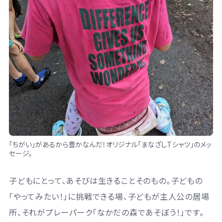
「ちがい」があるから豊かなんだ！オリジナル「まなざしTシャツ」のメッ
セージ。
子どもにとって、あそびは生きることそのもの。子どもの
「やってみたい！」に挑戦できる場、子どもが主人公の居場
所、それがプレーパーク「なかだの森であそぼう！」です。