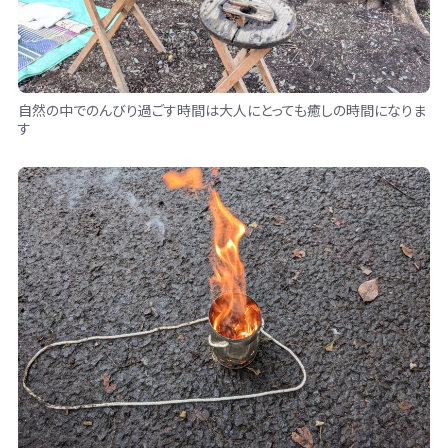
自然の中でのんびり過ごす時間は大人にとっても癒しの時間になりま
す