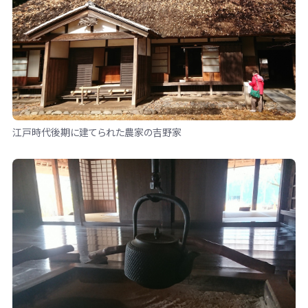
江戸時代後期に建てられた農家の吉野家