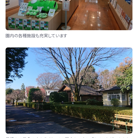
園内の各種施設も充実しています