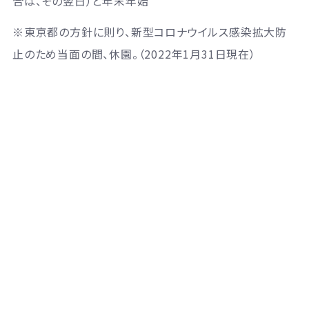
合は、その翌日）と年末年始
※東京都の方針に則り、新型コロナウイルス感染拡大防
止のため当面の間、休園。（2022年1月31日現在）