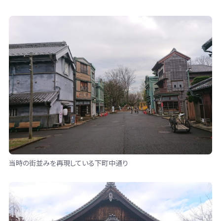
当時の街並みを再現している下町中通り