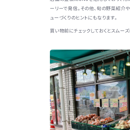
ーリーで発信。その他、旬の野菜紹介
ューづくりのヒントにもなります。
買い物前にチェックしておくとスムー