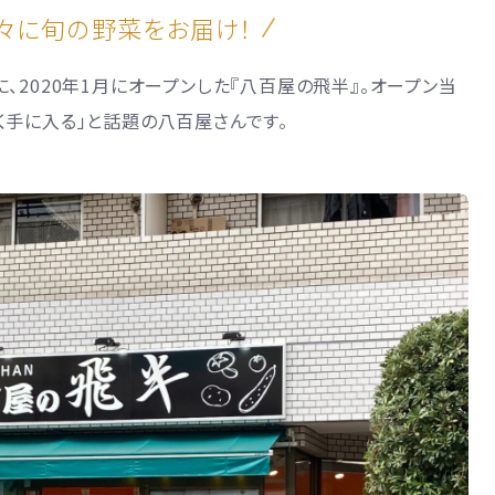
々に旬の野菜をお届け！
、2020年1月にオープンした『八百屋の飛半』。オープン当
く手に入る」と話題の八百屋さんです。