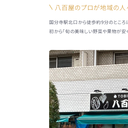
八百屋のプロが地域の人
国分寺駅北口から徒歩約9分のところに
初から「旬の美味しい野菜や果物が安