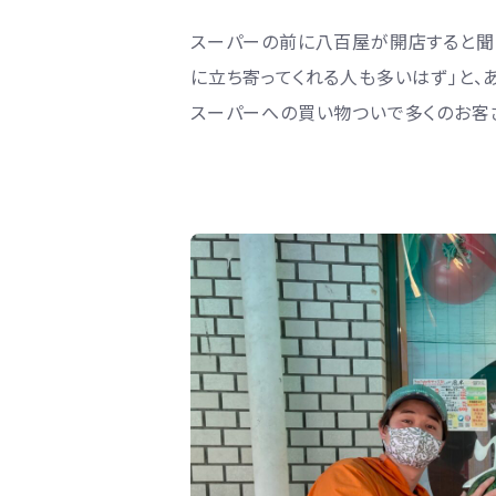
スーパーの前に八百屋が開店すると聞
に立ち寄ってくれる人も多いはず」と、
スーパーへの買い物ついで多くのお客