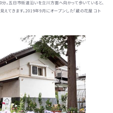
0分。五日市街道沿いを立川方面へ向かって歩いていると、
えてきます。2019年9月にオープンした「蔵の花屋 コト