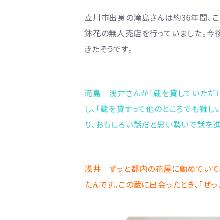
立川市出身の滝島さんは約36年間、
鉢花の無人売店を行っていました。今
きたそうです。
滝島
浅井さんが「蔵を貸していただけ
し、「蔵を貸すって他のところでも難し
り、おもしろい話だと思い勢いで話を進
浅井
ずっと都内の花屋に勤めていて
たんです。この蔵に出会ったとき、「ぜっ