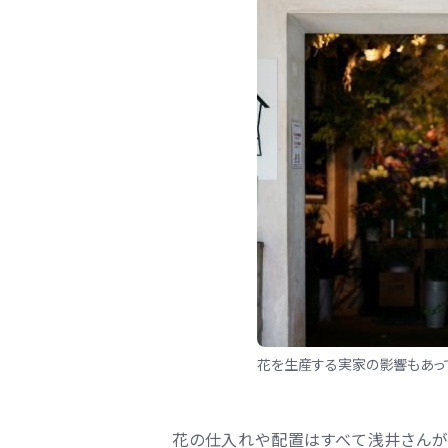
花を生産する実家の影響もあっ
花の仕入れや配置はすべて浅井さんが