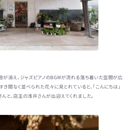
音が消え、ジャズピアノのBGMが流れる落ち着いた空間が広
、すき間なく並べられた花々に見とれていると、「こんにちは」
さんと、店主の浅井さんが出迎えてくれました。