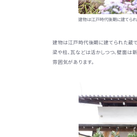
建物は江戸時代後期に建てられ
建物は江戸時代後期に建てられた蔵で
梁や柱、瓦などは活かしつつ、壁面は
雰囲気があります。