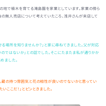
この地で植木を育てる滝島園を家業としています。家業の傍ら
後の無人売店について考えていたころ、浅井さんが来店して
る場所を知りませんか？」と家に尋ねてきました。父が対応
いのではないか」との話でした。そこにたまたま私が通りかか
めました。
。蔵の持つ雰囲気と花の相性が良いのでないかと思ってい
たいここだ！」とピンときました。