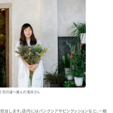
て花の道へ進んだ浅井さん
担当します。店内にはバンクシアやピンクッションなど、一般