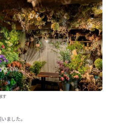
ます
いました。