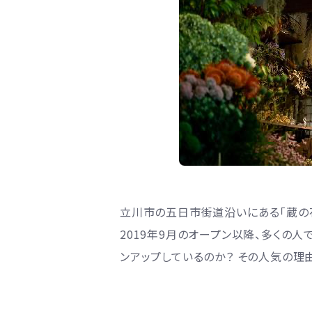
立川市の五日市街道沿いにある「蔵の花
2019年9月のオープン以降、多くの
ンアップしているのか？ その人気の理