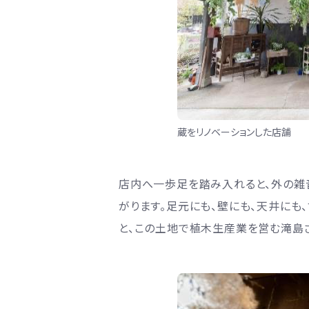
蔵をリノベーションした店舗
店内へ一歩足を踏み入れると、外の雑
がります。足元にも、壁にも、天井にも
と、この土地で植木生産業を営む滝島