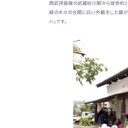
西武拝島線の武蔵砂川駅から徒歩約1
緑の木々の合間に白い外観をした蔵が見
ハ」です。