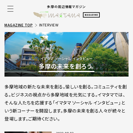
多摩の周辺情報マガジン
MAGAZINE TOP
INTERVIEW
イマタマ ソーシャル インタビュー
多摩の未来を創ろう。
多摩地域の新たな未来を創る。愉しいを創る。コミュニティを創
る。ビジネスの視点から多摩地域を元気にする。イマタマでは、
そんな人たちを応援する「イマタマ ソーシャル インタビュー」と
いう新コーナーを開設します。多摩の未来を創る人々が続々と
登場します。ご期待ください。