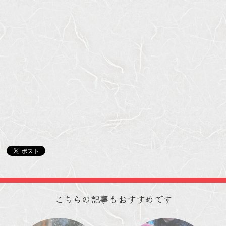
こちらの記事もおすすめです