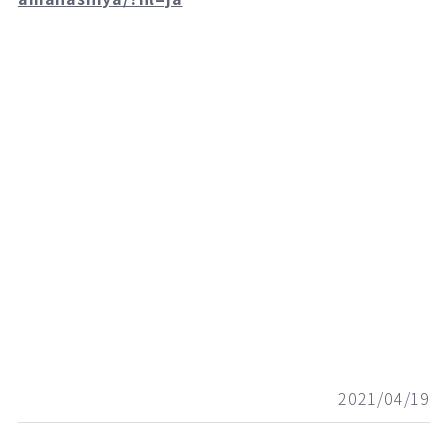
2021/04/19