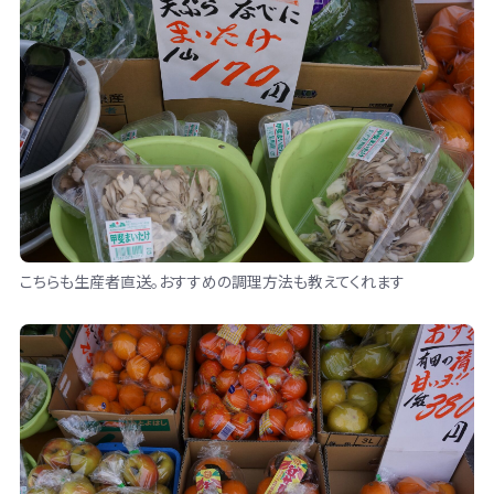
こちらも生産者直送。おすすめの調理方法も教えてくれます