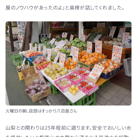
屋のノウハウがあったのよ」と奥様が話してくれました。
火曜日の朝、店頭はすっかり八百屋さん
山梨との関わりは25年程前に遡ります。安全でおいしい水