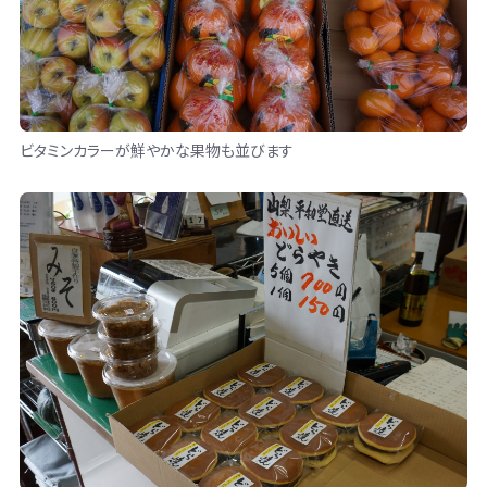
ビタミンカラーが鮮やかな果物も並びます