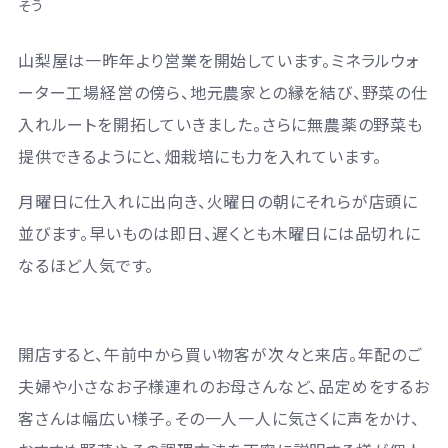
そう
山梨屋は一昨年より営業を開始しています。ミネラルウォ
ーター工場経営の傍ら、地元農家との縁を結び、野菜の仕
入れルートを開拓していきました。さらに無農薬の野菜も
提供できるようにと、畑栽培にも力を入れています。
月曜日に仕入れに出向き、火曜日の朝にそれらが店頭に
並びます。早いものは即日、遅くとも木曜日には品切れに
なるほど人気です。
開店すると、午前中から買い物客が次々と来店。年配のご
夫婦や小さなお子様連れのお母さんなど、品定めをするお
客さんは幅広い様子。その一人一人に気さくに声をかけ、