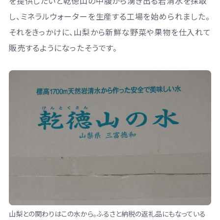
を提供したいと乾徳山の中腹から湧き出る岩清水を採取
し、ミネラルウォーターを生産する工場を始められました。
それをきっかけに、山梨から新鮮な野菜や果物を仕入れて
販売するようになったそうです。
山梨との関わりはこの水から。ふるさと納税の返礼品にもなっている