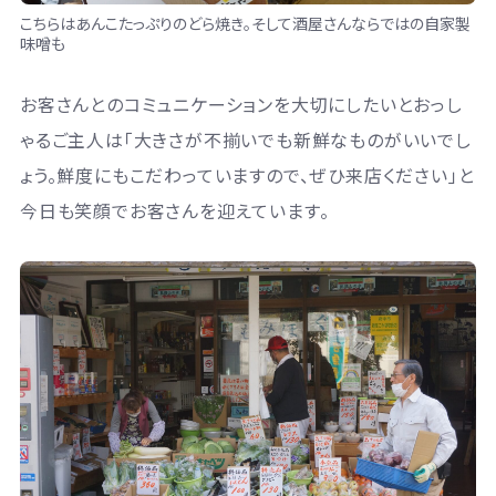
こちらはあんこたっぷりのどら焼き。そして酒屋さんならではの自家製
味噌も
お客さんとのコミュニケーションを大切にしたいとおっし
ゃるご主人は「大きさが不揃いでも新鮮なものがいいでし
ょう。鮮度にもこだわっていますので、ぜひ来店ください」と
今日も笑顔でお客さんを迎えています。