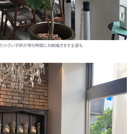
あり小さい子供が待ち時間にお絵描きをする姿も