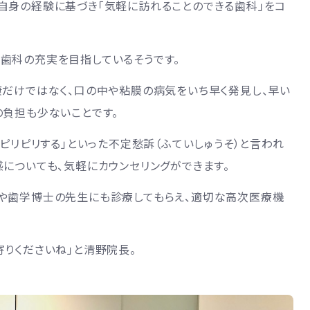
自身の経験に基づき「気軽に訪れることのできる歯科」をコ
歯科の充実を目指しているそうです。
康だけではなく、口の中や粘膜の病気をいち早く発見し、早い
の負担も少ないことです。
がピリピリする」といった不定愁訴（ふていしゅうそ）と言われ
についても、気軽にカウンセリングができます。
や歯学博士の先生にも診療してもらえ、適切な高次医療機
りくださいね」と清野院長。