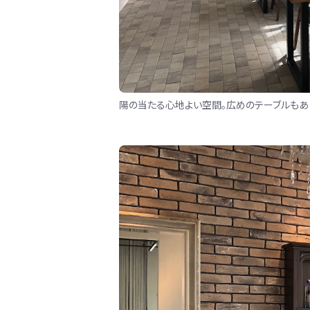
陽の当たる心地よい空間。広めのテーブルも