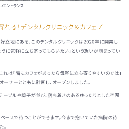
いエントランス
れる！デンタルクリニック＆カフェ
好立地にある、このデンタルクリニックは2020年に開業し
ように気軽に立ち寄ってもらいたい」という想いが詰まってい
これは「隣にカフェがあったら気軽に立ち寄りやすいのでは」
オーナーとともに計画し、オープンしました。
テーブルや椅子が並び、落ち着きのあるゆったりとした空間。
ペースで待つことができます。今まで抱いていた病院の待
た。