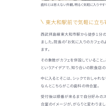
歯科とは思えない外観。明るく気軽に入りやす
東大和駅前で気軽に立ち寄
西武拝島線東大和市駅から徒歩
１
分の
ました。院長の「お気に入りのカフェの
ます。
その象徴がカフェを併設していること。
というアイデアで、知り合いの飲食店の
中に入るとそこは、シックでおしゃれな
なんとこちらがこの歯科の待合室。
受付後は順番が来るまで自分好みのス
合室のイメージが、がらりと変わりまし