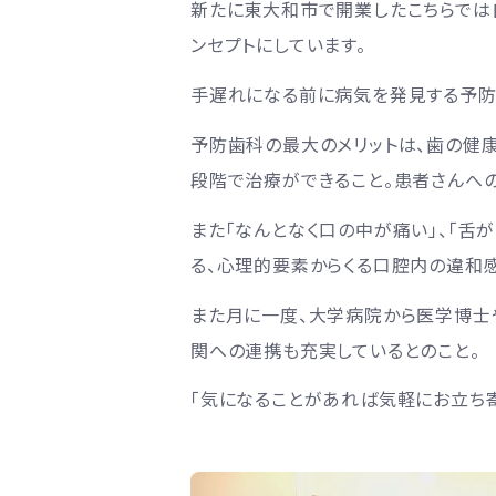
新たに東大和市で開業したこちらでは
ンセプトにしています。
手遅れになる前に病気を発見する予防
予防歯科の最大のメリットは、歯の健
段階で治療ができること。患者さんへ
また「なんとなく口の中が痛い」、「舌
る、心理的要素からくる口腔内の違和感
また月に一度、大学病院から医学博士
関への連携も充実しているとのこと。
「気になることがあれば気軽にお立ち寄