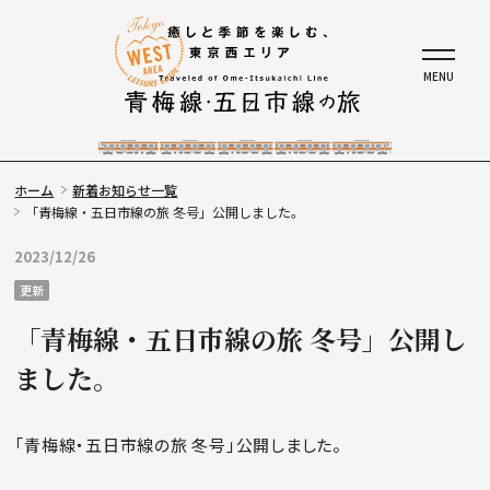
ホーム
新着お知らせ一覧
「青梅線・五日市線の旅 冬号」公開しました。
2023/12/26
更新
「青梅線・五日市線の旅 冬号」公開し
ました。
「青梅線・五日市線の旅 冬号」公開しました。