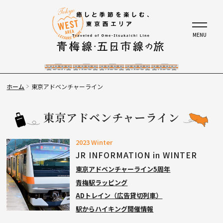
ホーム
東京アドベンチャーライン
東京アドベンチャーライン
2023 Winter
JR INFORMATION in WINTER
東京アドベンチャーライン5周年
青梅駅ラッピング
ADトレイン（広告貸切列車）
駅からハイキング開催情報