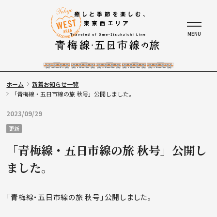
ホーム
新着お知らせ一覧
「青梅線・五日市線の旅 秋号」公開しました。
2023/09/29
更新
「青梅線・五日市線の旅 秋号」公開し
ました。
「青梅線・五日市線の旅 秋号」公開しました。