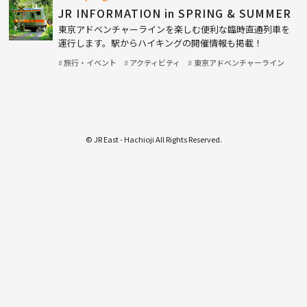
JR INFORMATION in SPRING & SUMMER
東京アドベンチャーラインを楽しむ便利な臨時直通列車を
運行します。駅からハイキングの開催情報も掲載！
旅行・イベント
アクティビティ
東京アドベンチャーライン
© JR East - Hachioji All Rights Reserved.