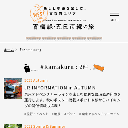
ホーム
「#Kamakura」
#Kamakura : 2件
2022 Autumn
JR INFORMATION in AUTUMN
東京アドベンチャーラインを楽しむ便利な臨時直通列車を
運行します。秋のポスター掲載スポットや駅からハイキン
グの開催情報も掲載！
旅行・イベント
絶景・スポット
東京アドベンチャーライン
2021 Spring & Summer