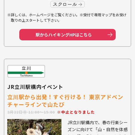
※詳しくは、ホームページをご覧ください。※受付で専用マップをお受け
取りの上スタートして下さい。
駅からハイキングHPはこちら
JR立川駅構内イベント
立川駅から出発！すぐ行ける！
東京アドベン
チャーラインで山たび
3月22日㊐ 11:00〜15:00
※中止となりました
JR立川駅構内で、春の行楽シー
ズンに向けて「山・自然を体感