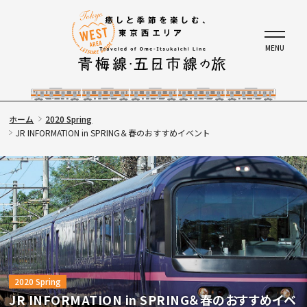
ホーム
2020 Spring
JR INFORMATION in SPRING＆春のおすすめイベント
2020 Spring
JR INFORMATION in SPRING＆春のおすすめイベ