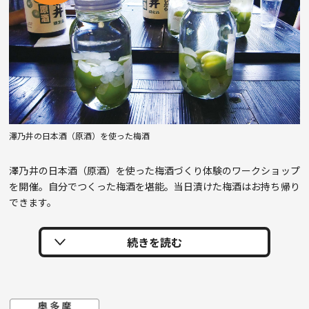
澤乃井の日本酒（原酒）を使った梅酒
澤乃井の日本酒（原酒）を使った梅酒づくり体験のワークショップ
を開催。自分でつくった梅酒を堪能。当日漬けた梅酒はお持ち帰り
できます。