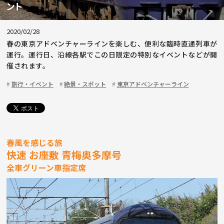
ント
2020/02/28
春の東京アドベンチャーラインを楽しむ、便利な臨時直通列車が
運行。運行日、沿線各駅でこの日限定の特別なイベントなどが開
催されます。
旅行・イベント
絶景・スポット
東京アドベンチャーライン
春風を感じる旅
快速 お座敷 青梅奥多摩号
全車グリーン車指定席