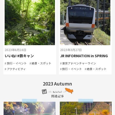
2023年6月16日
2023年3月27日
いいね! #鉄キャン
JR INFORMATION in SPRING
旅行・イベント
絶景・スポット
東京アドベンチャーライン
アクティビティ
旅行・イベント
絶景・スポット
2023 Autumn