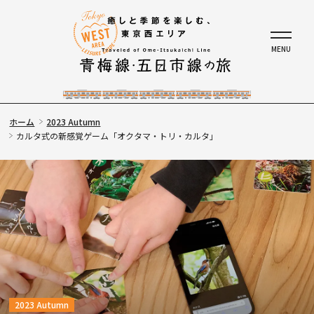
ホーム
2023 Autumn
カルタ式の新感覚ゲーム「オクタマ・トリ・カルタ」
2023 Autumn