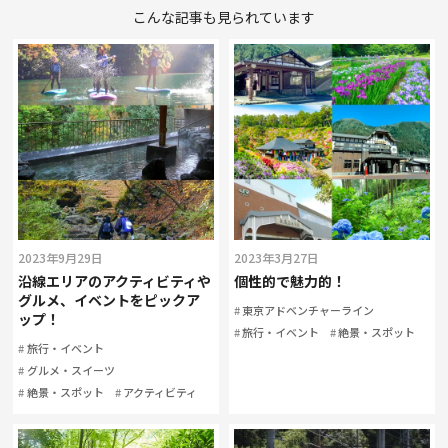
こんな記事も見られています
2023年9月29日
2023年3月27日
沿線エリアのアクティビティや
個性的で魅力的！
グルメ、イベントをピックア
東京アドベンチャーライン
ップ！
旅行・イベント
絶景・スポット
旅行・イベント
グルメ・スイーツ
絶景・スポット
アクティビティ