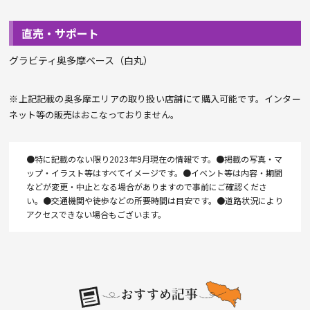
直売・サポート
グラビティ奥多摩ベース（白丸）
※上記記載の奥多摩エリアの取り扱い店舗にて購入可能です。インター
ネット等の販売はおこなっておりません。
●特に記載のない限り2023年9月現在の情報です。●掲載の写真・マ
ップ・イラスト等はすべてイメージです。●イベント等は内容・期間
などが変更・中止となる場合がありますので事前にご確認くださ
い。●交通機関や徒歩などの所要時間は目安です。●道路状況により
アクセスできない場合もございます。