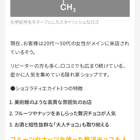
化学記号をモチーフにしたスタイリッシュなロゴ
現在、お客様は20代～50代の女性がメインに来店され
ているそう。
リピーターの方も多く、口コミでも広まり続けている、
密かに人気を集めている隠れ家ショップです。
●ショコラティエカイト3つの特徴
美術館のような高貴な雰囲気のお店
フルーツやナッツをあしらった贅沢チョコが人気
お酒と相性抜群な「大人チョコ」も取り揃える
フルーツやナッツを使った贅沢チョコも人