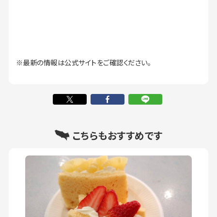
※最新の情報は公式サイトをご確認ください。
こちらもおすすめです