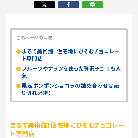
このページの目次
まるで美術館！住宅地にひそむチョコレー
ト専門店
フルーツやナッツを使った贅沢チョコも人
気
限定ボンボンショコラの詰め合わせは売
り切れ必須！
まるで美術館！住宅地にひそむチョコレー
ト専門店