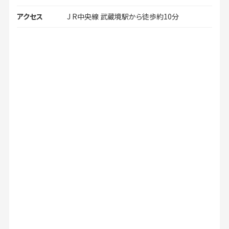
アクセス
J R中央線 武蔵境駅から徒歩約10分