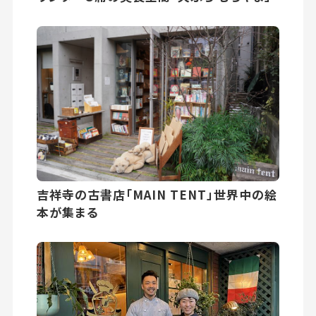
吉祥寺の古書店「MAIN TENT」世界中の絵
本が集まる