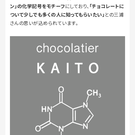
ン」の化学記号をモチーフ
にしており、
「チョコレートに
ついて少しでも多くの人に知ってもらいたい」
との三浦
さんの思いが込められています。