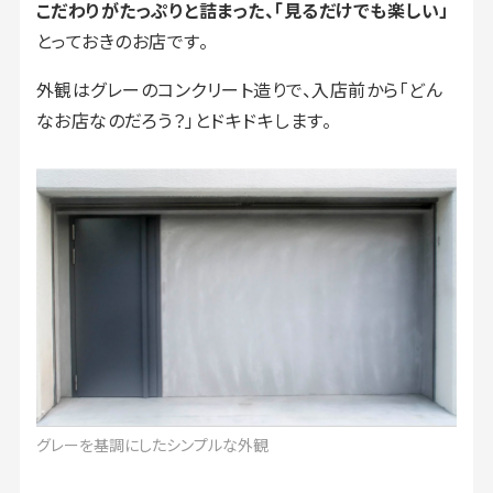
こだわりがたっぷりと詰まった、「見るだけでも楽しい」
とっておきのお店です。
外観はグレーのコンクリート造りで、入店前から「どん
なお店なのだろう？」とドキドキします。
グレーを基調にしたシンプルな外観