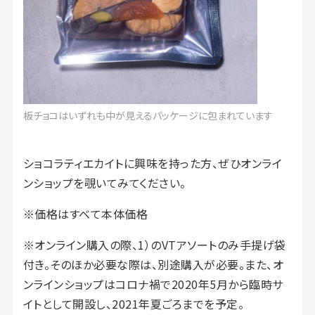
板チョコはいずれも中が見えるパッケージに包まれています
ショコラティエカイトに興味を持った方、ぜひオンライ
ンショップを覗いてみてください。
※価格はすべて本体価格
※オンライン購入の際、1）のVTアソートのみ手提げ袋
付き。そのほか必要な際は、別途購入が必要。また、オ
ンラインショップはコロナ禍で2020年5月から臨時サ
イトとして開設し、2021年夏ごろまでを予定。