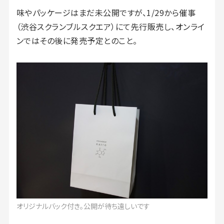
味やパッケージはまだ未公開ですが、1/29から催事
（渋谷スクランブルスクエア）にて先行販売し、オンライ
ンではその後に発売予定とのこと。
オリジナルバック付き。公開が待ち遠しいです