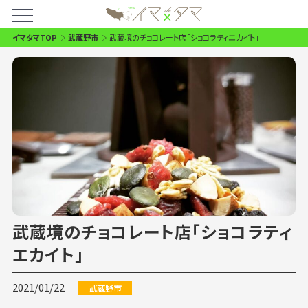
イマタマTOP
武蔵野市
武蔵境のチョコレート店「ショコラティエカイト」
武蔵境のチョコレート店「ショコラティ
エカイト」
2021/01/22
武蔵野市