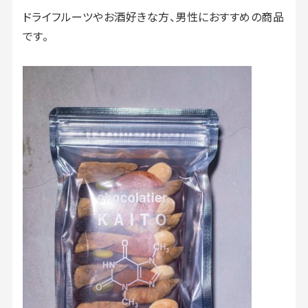
ドライフルーツやお酒好きな方、男性におすすめの商品
です。