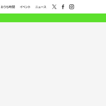
おうち時間
イベント
ニュース