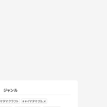
ジャンル
イマタマクラフト
#イマタマグルメ