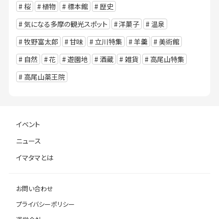
桜
植物
標本館
歴史
気になる多摩の観光スポット
洋菓子
温泉
牧野富太郎
甘味
立川特集
羊羹
美術館
自然
花
遊園地
酒蔵
雑貨
高尾山特集
高尾山薬王院
イベント
ニュース
イマタマとは
お問い合わせ
プライバシーポリシー