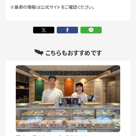
※最新の情報は公式サイトをご確認ください。
こちらもおすすめです