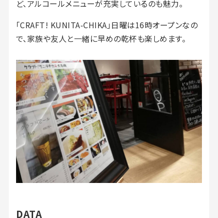
ど、アルコールメニューが充実しているのも魅力。
「CRAFT! KUNITA-CHIKA」日曜は16時オープンなの
で、家族や友人と一緒に早めの乾杯も楽しめます。
DATA