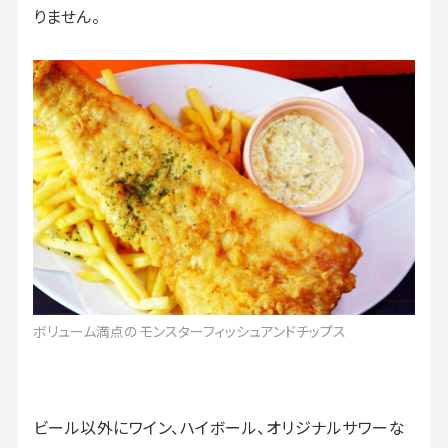
りません。
ボリューム満点の モンスターフィッシュアンドチップス
ビール以外にワイン、ハイボール、オリジナルサワーな