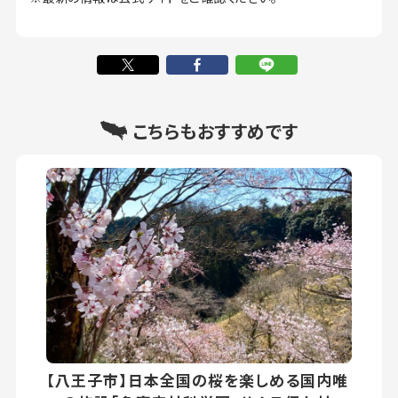
こちらもおすすめです
【八王子市】日本全国の桜を楽しめる国内唯