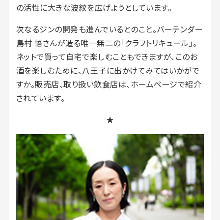
の活性に大きな波紋を広げようとしています。
次なるジンの開発も進んでいるとのこと。バーテンダー
島村 悟さんが造る唯一無二の「クラフトリキュール」。
ネットで買って自宅で楽しむこともできますが、このお
酒を楽しむために、八王子に出かけてみてはいかがで
すか。販売店、取り扱い飲食店は、ホームページで紹介
されています。
★