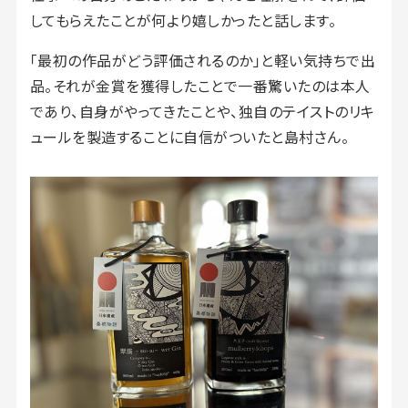
してもらえたことが何より嬉しかったと話します。
「最初の作品がどう評価されるのか」と軽い気持ちで出
品。それが金賞を獲得したことで一番驚いたのは本人
であり、自身がやってきたことや、独自のテイストのリキ
ュールを製造することに自信がついたと島村さん。