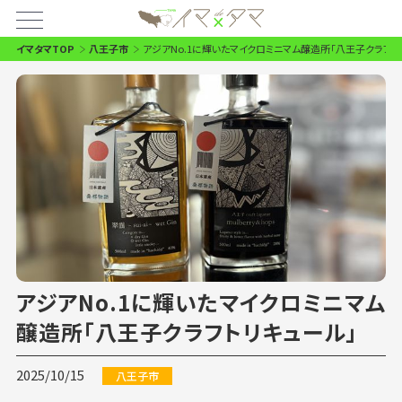
イマタマTOP
八王子市
アジアNo.1に輝いたマイクロミニマム醸造所「八王子クラフト
アジアNo.1に輝いたマイクロミニマム
醸造所「八王子クラフトリキュール」
2025/10/15
八王子市