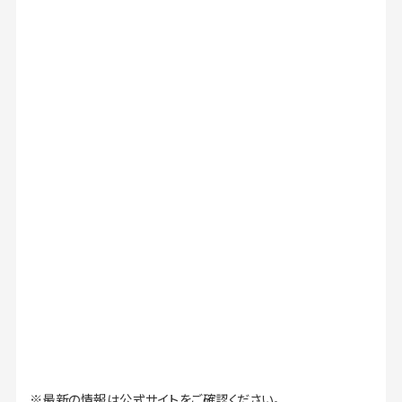
※最新の情報は公式サイトをご確認ください。