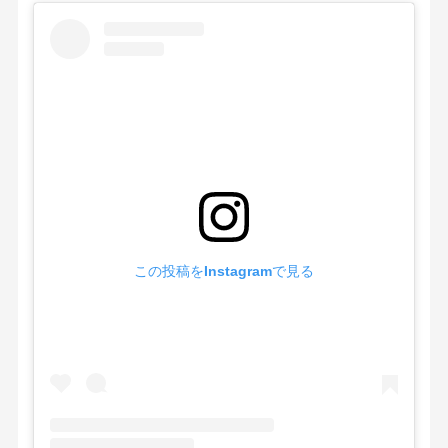
この投稿をInstagramで見る