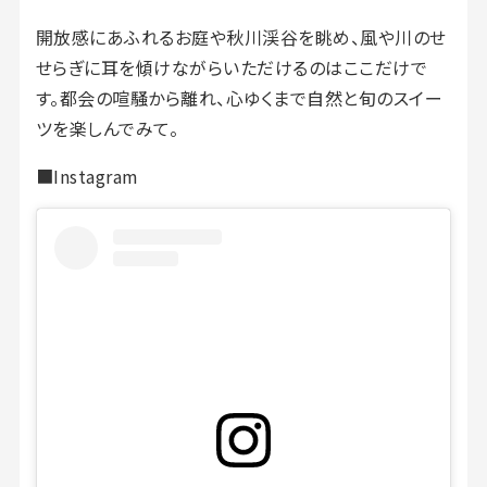
開放感にあふれるお庭や秋川渓谷を眺め、風や川のせ
せらぎに耳を傾けながらいただけるのはここだけで
す。都会の喧騒から離れ、心ゆくまで自然と旬のスイー
ツを楽しんでみて。
■Instagram