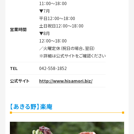
11：00～18：00
▼7月
平日12：00～18：00
土日祝日12：00～18：00
営業時間
▼8月
12：00～18：00
／火曜定休（祝日の場合、翌日）
※詳細は公式サイトをご確認ください
TEL
042-558-1852
公式サイト
http://www.hisamori.biz/
【あきる野】楽庵