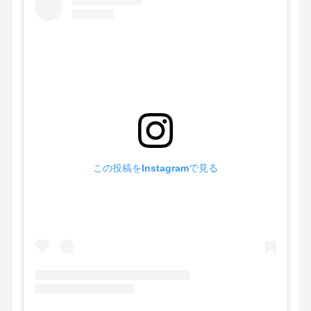
この投稿をInstagramで見る