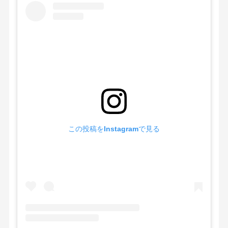
この投稿をInstagramで見る