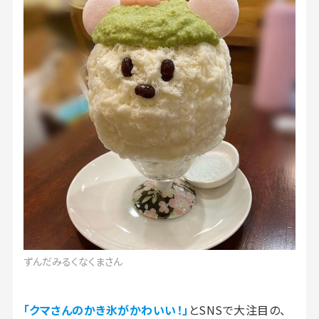
ずんだみるくなくまさん
「クマさんのかき氷がかわいい！」
とSNSで大注目の、