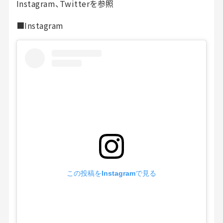
Instagram、Twitterを参照
■Instagram
この投稿をInstagramで見る