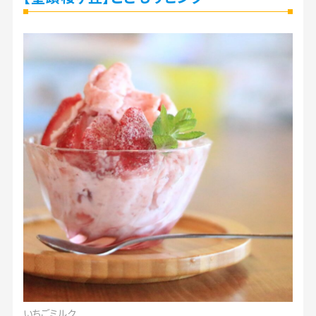
いちごミルク