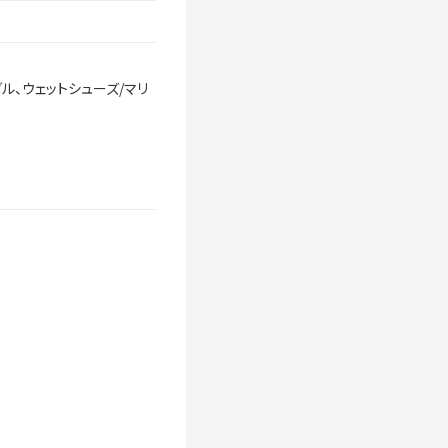
ル、ウェットシューズ/マリ