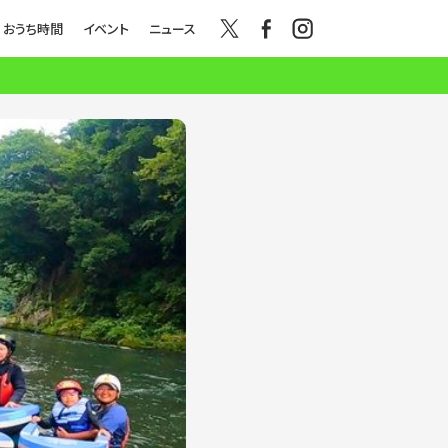
おうち時間
イベント
ニュース