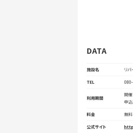
DATA
施設名
リバ
TEL
080
開催
利用期間
申込
料金
無料
公式サイト
http