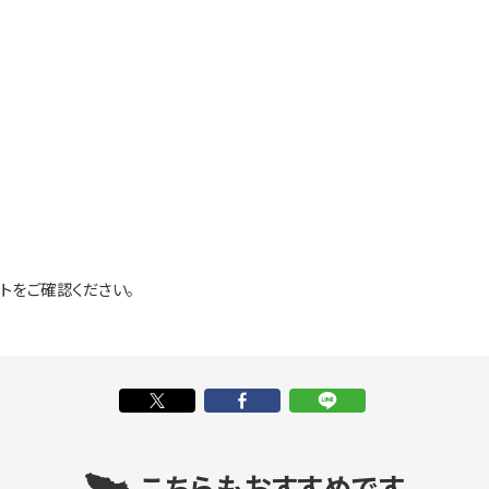
トをご確認ください。
こちらもおすすめです