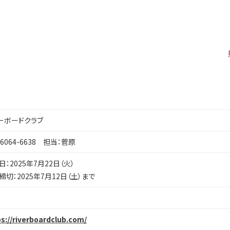
ーボードクラブ
-6064-6638 担当：菅原
日：2025年7月22日（火）
締切：2025年7月12日（土）まで
s://riverboardclub.com/