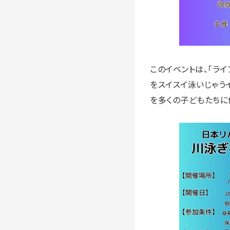
このイベントは、「ライ
をスイスイ泳いじゃう
を多くの子どもたちに