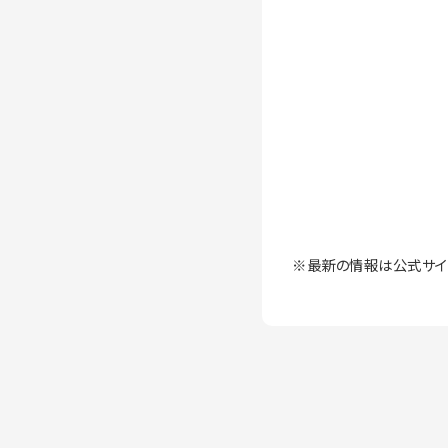
※最新の情報は公式サイ