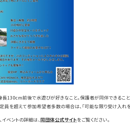
長130cm前後で水遊びが好きなこと。保護者が同伴できること（
し定員を超えて参加希望者多数の場合は、「可能な限り受け入れを
、イベントの詳細は、
同団体公式サイト
をご覧ください。