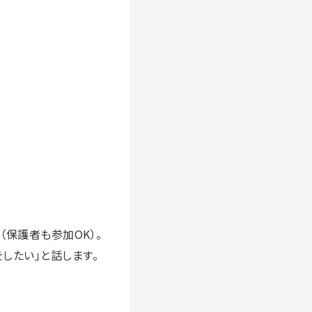
保護者も参加OK）。
したい」と話します。