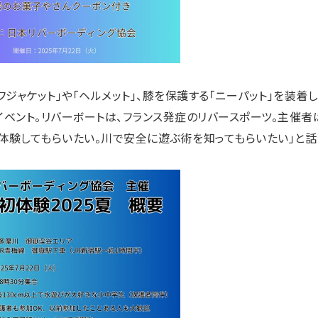
フジャケット」や「ヘルメット」、膝を保護する「ニーパット」を装着
イベント。リバーボートは、フランス発症のリバースポーツ。主催者
体験してもらいたい。川で安全に遊ぶ術を知ってもらいたい」と話