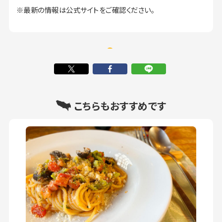
※最新の情報は公式サイトをご確認ください。
こちらもおすすめです