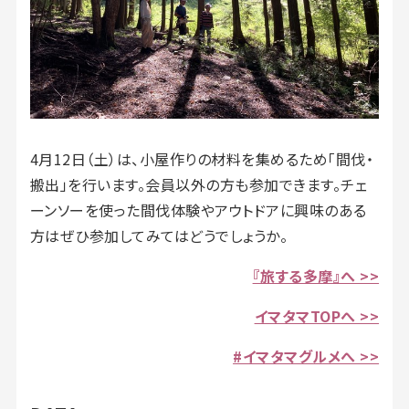
4月12日（土）は、小屋作りの材料を集めるため「間伐・
搬出」を行います。会員以外の方も参加できます。チェ
ーンソーを使った間伐体験やアウトドアに興味のある
方はぜひ参加してみてはどうでしょうか。
『旅する多摩』へ >>
イマタマTOPへ >>
#イマタマグルメへ >>