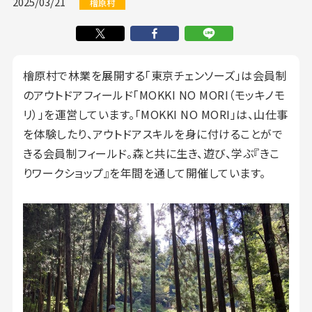
2025/03/21
檜原村
檜原村で林業を展開する「東京チェンソーズ」は会員制
のアウトドアフィールド「MOKKI NO MORI（モッキノモ
リ）」を運営しています。「MOKKI NO MORI」は、山仕事
を体験したり、アウトドアスキルを身に付けることがで
きる会員制フィールド。森と共に生き、遊び、学ぶ『きこ
りワークショップ』を年間を通して開催しています。