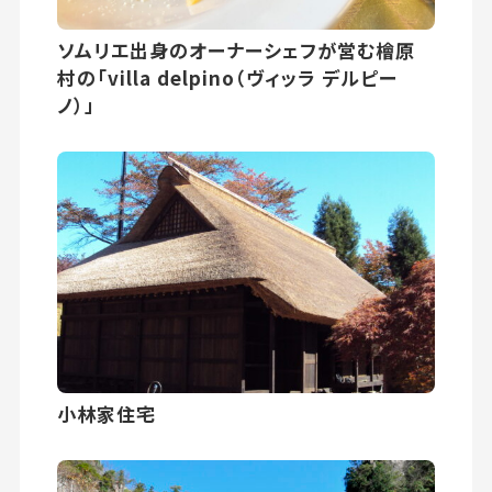
ソムリエ出身のオーナーシェフが営む檜原
村の「villa delpino（ヴィッラ デルピー
ノ）」
小林家住宅