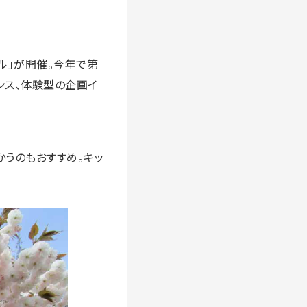
バル」が開催。今年で第
ンス、体験型の企画イ
うのもおすすめ。キッ