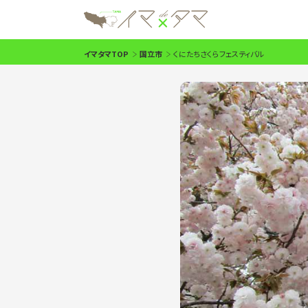
イマタマTOP
国立市
くにたちさくらフェスティバル