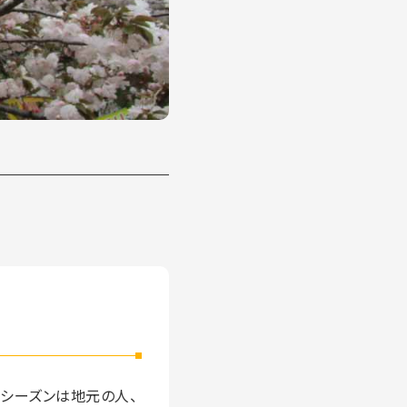
シーズンは地元の人、