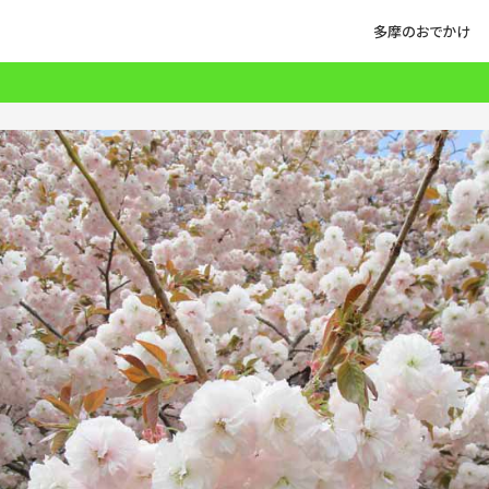
多摩のおでかけ