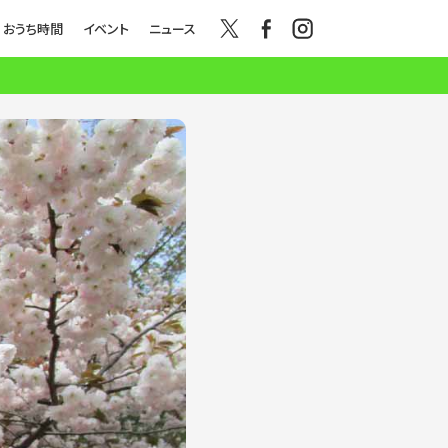
おうち時間
イベント
ニュース