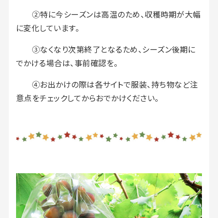
②特に今シーズンは高温のため、収穫時期が大幅
に変化しています。
③なくなり次第終了となるため、シーズン後期に
でかける場合は、事前確認を。
④お出かけの際は各サイトで服装、持ち物など注
意点をチェックしてからおでかけください。