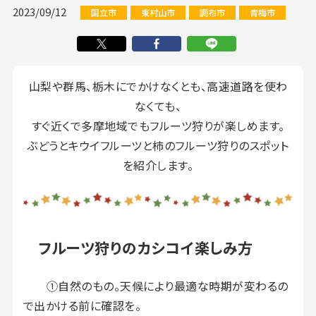
2023/09/12
国立市
東村山市
調布市
青梅市
山梨や群馬、栃木にでかけなくとも、高速道路を使わ
なくても、
すぐ近くで多摩地域でもフルーツ狩りが楽しめます。
ぶどうとキウイフルーツと柿のフルーツ狩りのスポット
を紹介します。
フルーツ狩りのカシコイ楽しみ方
①自然のもの。天候により最適な時期が変わるの
で出かける前に確認を。