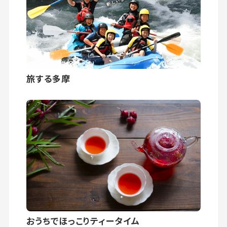
旅する多摩
おうちでほっこりティータイム