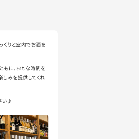
っくりと室内でお酒を
ともに、おとな時間を
楽しみを提供してくれ
さい♪