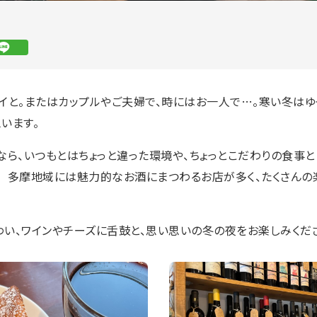
イと。またはカップルやご夫婦で、時にはお一人で…。寒い冬はゆ
います。
なら、いつもとはちょっと違った環境や、ちょっとこだわりの食事と
 多摩地域には魅力的なお酒にまつわるお店が多く、たくさんの
い、ワインやチーズに舌鼓と、思い思いの冬の夜をお楽しみくだ