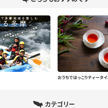
おうちでほっこりティータイ
カテゴリー