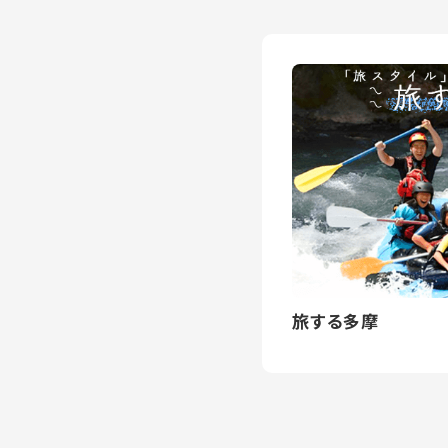
旅する多摩