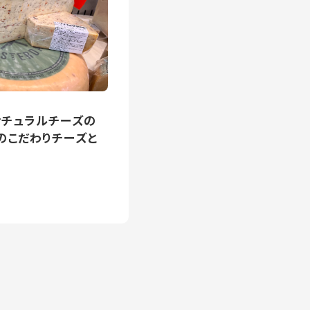
チュラルチーズの
のこだわりチーズと