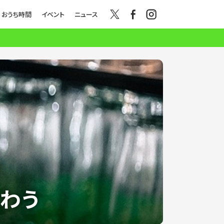
おうち時間
イベント
ニュース
わう