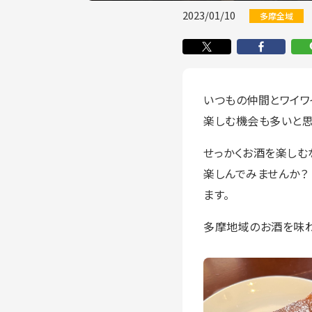
2023/01/10
多摩全域
いつもの仲間とワイワ
楽しむ機会も多いと思
せっかくお酒を楽しむ
楽しんでみませんか？
ます。
多摩地域のお酒を味わ