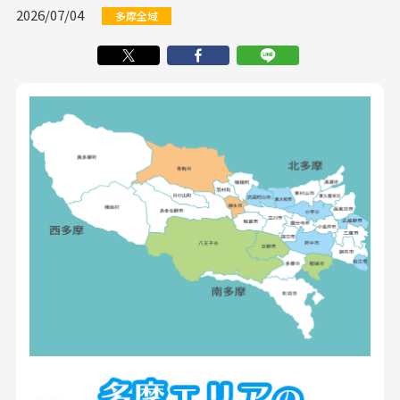
2026/07/04
多摩全域