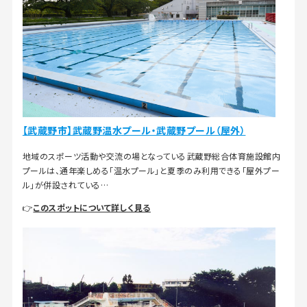
【武蔵野市】武蔵野温水プール・武蔵野プール（屋外）
地域のスポーツ活動や交流の場となっている武蔵野総合体育施設館内
プールは、通年楽しめる「温水プール」と夏季のみ利用できる「屋外プー
ル」が併設されている…
👉
このスポットについて詳しく見る