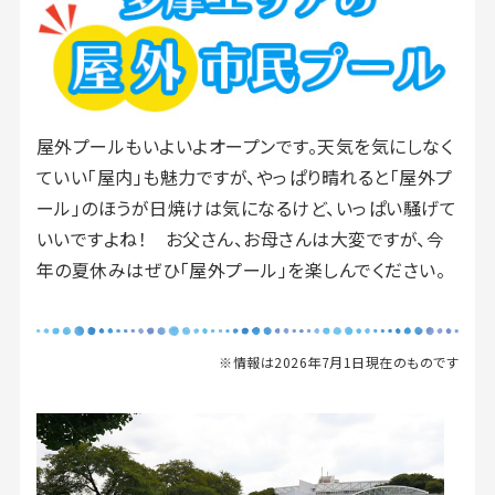
屋外プールもいよいよオープンです。天気を気にしなく
ていい「屋内」も魅力ですが、やっぱり晴れると「屋外プ
ール」のほうが日焼けは気になるけど、いっぱい騒げて
いいですよね！ お父さん、お母さんは大変ですが、今
年の夏休みはぜひ「屋外プール」を楽しんでください。
※情報は2026年7月1日現在のものです