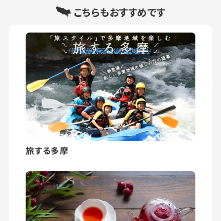
こちらもおすすめです
旅する多摩