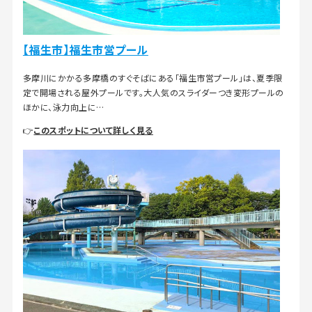
【福生市】福生市営プール
多摩川にかかる多摩橋のすぐそばにある「福生市営プール」は、夏季限
定で開場される屋外プールです。大人気のスライダーつき変形プールの
ほかに、泳力向上に…
👉
このスポットについて詳しく見る