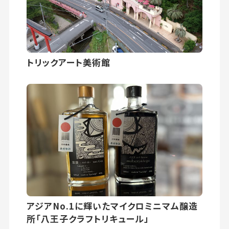
トリックアート美術館
アジアNo.1に輝いたマイクロミニマム醸造
所「八王子クラフトリキュール」