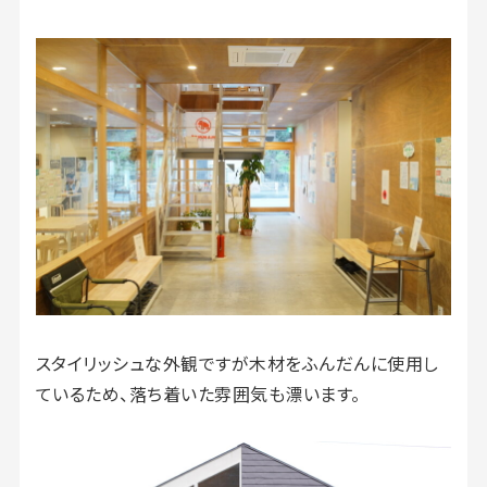
スタイリッシュな外観ですが木材をふんだんに使用し
ているため、落ち着いた雰囲気も漂います。