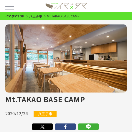
イマタマTOP
八王子市
Mt.TAKAO BASE CAMP
Mt.TAKAO BASE CAMP
2020/12/24
八王子市