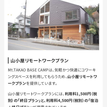
山小屋リモートワークプラン
Mt.TAKAO BASE CAMPは、気軽かつ快適にコワーキ
ングスペースを利用してもらうため、
山小屋リモートワ
ークプラン
を提供しています。
山小屋リモートワークプランには、
利用料1,500円（税
別）の「終日プラン」と、利用料4,500円（税別）の「宿泊
＋終日プラン」
が用意されています。