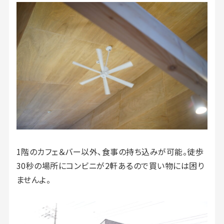
1階のカフェ＆バー以外、食事の持ち込みが可能。徒歩
30秒の場所にコンビニが2軒あるので買い物には困り
ませんよ。