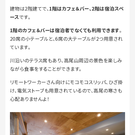
建物は2階建てで、
1階はカフェ＆バー、2階は宿泊スペ
ース
です。
1階のカフェ＆バーは宿泊者でなくても利用できます
。
20席の小テーブルと、6席の大テーブルが2つ用意され
ています。
川沿いのテラス席もあり、高尾山周辺の景色を楽しみ
ながら食事をすることができます。
リモートワーカーさん向けにモコモコスリッパ、ひざ掛
け、電気ストーブも用意されているので、高尾の寒さも
心配ありませんよ！