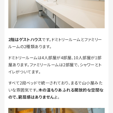
2階はゲストハウス
です。ドミトリールームとファミリー
ルームの2種類あります。
ドミトリールームは4人部屋が4部屋、10人部屋が1部
屋あります。ファミリールームは2部屋で、シャワーとト
イレがついてます。
すべて2段ベッドで統一されており、まるで山小屋みた
いな雰囲気です。
木の温もりあふれる開放的な空間な
ので、窮屈感はありません
よ。