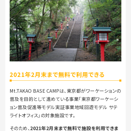
2021年2月末まで無料で利用できる
Mt.TAKAO BASE CAMPは、東京都がワーケーションの
普及を目的として進めている事業「東京都ワーケーシ
ョン普及促進等モデル実証事業地域回遊モデル サテ
ライトオフィス」の対象施設です。
そのため、
2021年2月末まで無料で施設を利用できま