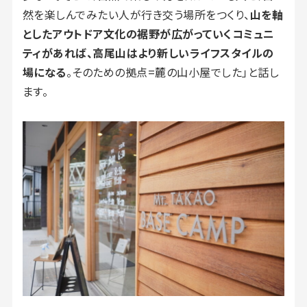
然を楽しんでみたい人が行き交う場所をつくり、
山を軸
としたアウトドア文化の裾野が広がっていくコミュニ
ティがあれば、高尾山はより新しいライフスタイルの
場になる
。そのための拠点=麓の山小屋でした」と話し
ます。