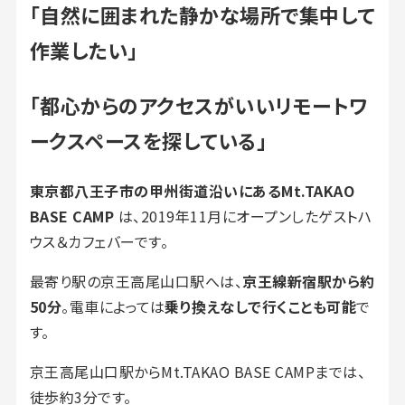
「自然に囲まれた静かな場所で集中して
作業したい」
「都心からのアクセスがいいリモートワ
ークスペースを探している」
東京都八王子市の甲州街道沿いにあるMt.TAKAO
BASE CAMP
は、2019年11月にオープンしたゲストハ
ウス＆カフェバーです。
最寄り駅の京王高尾山口駅へは、
京王線新宿駅から約
50分
。電車によっては
乗り換えなしで行くことも可能
で
す。
京王高尾山口駅からMt.TAKAO BASE CAMPまでは、
徒歩約3分です。