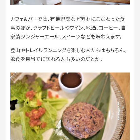
カフェ＆バーでは、有機野菜など素材にこだわった食
事のほか、クラフトビールやワイン、地酒、コーヒー、自
家製ジンジャーエール、スイーツなども味わえます。
登山やトレイルランニングを楽しむ人たちはもちろん、
飲食を目当てに訪れる人も多いのだとか。