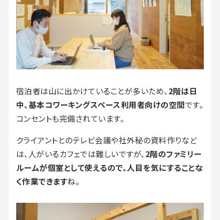
宿泊者は山に出かけていることが多いため、
2階は日
中、基本コワーキングスペース利用者向けの空間
です。
コンセントも完備されています。
クライアントとのテレビ会議や社外秘の資料作りなど
は、人がいるカフェでは難しいですが、
2階のファミリー
ルームが個室として使えるので、人目を気にすることな
く作業できます
ね。