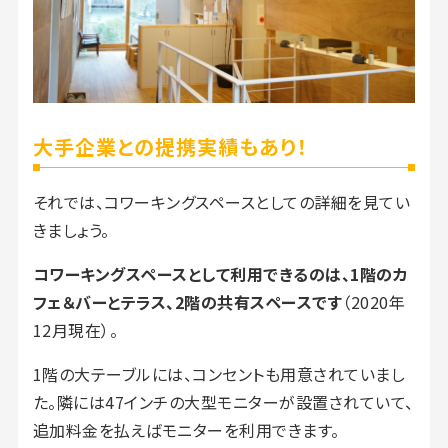
大手企業との提携実績もあり！
それでは、コワーキングスペースとしての詳細を見てい
きましょう。
コワーキングスペースとして利用できるのは、1階のカ
フェ＆バーとテラス、2階の共有スペースです
（2020年
12月現在）。
1階の大テーブルには、コンセントも用意されていまし
た。隣には47インチの大型モニターが設置されていて、
追加料金を払えばモニターを利用できます。