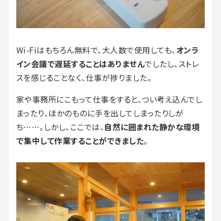
Wi-Fiはもちろん無料で、大人数で使用しても、
オンラ
イン会議で遅延することはありません
でしたし、ストレ
スを感じることなく、仕事が捗りました。
家や事務所にこもって仕事をすると、つい考え込んでし
まったり、ほかのものに手を出してしまったりしが
ち……。しかし、ここでは、
自然に囲まれた静かな環境
で集中して作業することができました
。