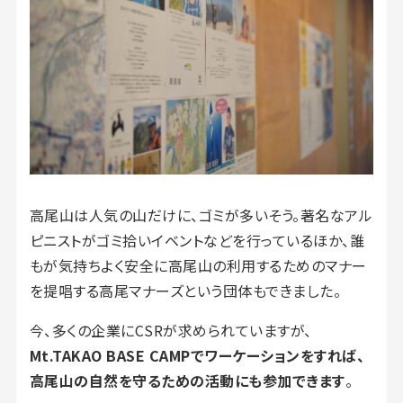
高尾山は人気の山だけに、ゴミが多いそう。著名なアル
ピニストがゴミ拾いイベントなどを行っているほか、誰
もが気持ちよく安全に高尾山の利用するためのマナー
を提唱する高尾マナーズという団体もできました。
今、多くの企業にCSRが求められていますが、
Mt.TAKAO BASE CAMPでワーケーションをすれば、
高尾山の自然を守るための活動にも参加できます
。