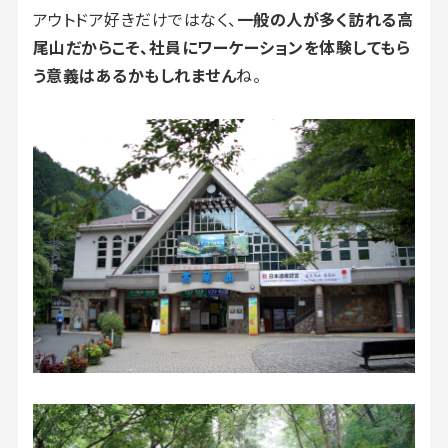
アウトドア好きだけではなく、
一般の人が多く訪れる高
尾山だからこそ、社員にワーケーションを体験してもら
う意義はあるかもしれません
ね。