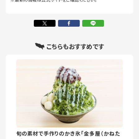
こちらもおすすめです
旬の素材で手作りのかき氷「金多屋（かねた