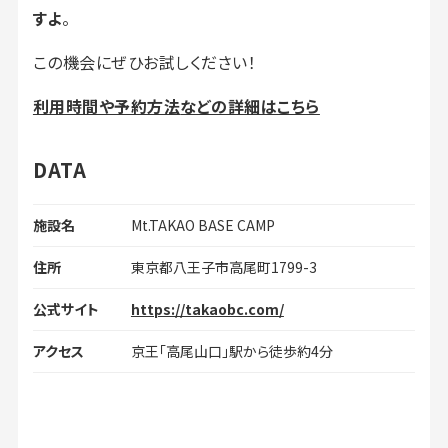
すよ
。
この機会にぜひお試しください！
利用時間や予約方法
などの詳細はこちら
DATA
施設名
Mt.TAKAO BASE CAMP
住所
東京都八王子市高尾町1799-3
公式サイト
https://takaobc.com/
アクセス
京王「高尾山口」駅から徒歩約4分