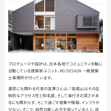
プロデュースや設計は、日本各地でコミュニティを軸に
活動している建築家ユニット、RG DESIGN 一級建築
士事務所が行っています。
運営にも関わる代表の宮澤さんは、「高尾山はその圧
倒的なアクセス性と知名度、そして奥行きの深さがあ
るにも関わらず、そこで過ごす提案や情報、インフラが
少ない。そこで、自然の楽しみ方を知っている人と、自