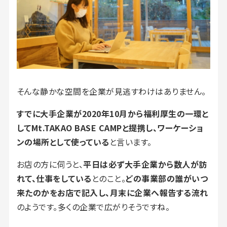
そんな静かな空間を企業が見逃すわけはありません。
すでに大手企業が2020年10月から福利厚生の一環と
してMt.TAKAO BASE CAMPと提携し、ワーケーショ
ンの場所として使っている
と言います。
お店の方に伺うと、
平日は必ず大手企業から数人が訪
れて、仕事をしている
とのこと。
どの事業部の誰がいつ
来たのかをお店で記入し、月末に企業へ報告する流れ
のようです。多くの企業で広がりそうですね。