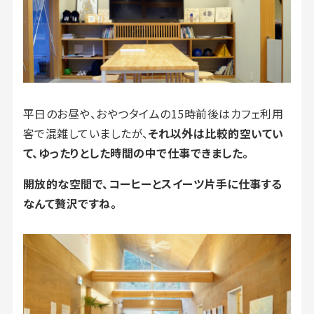
平日のお昼や、おやつタイムの15時前後はカフェ利用
客で混雑していましたが、
それ以外は比較的空いてい
て、ゆったりとした時間の中で仕事できました。
開放的な空間で、コーヒーとスイーツ片手に仕事する
なんて贅沢ですね。