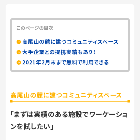
このページの目次
高尾山の麓に建つコミュニティスペース
大手企業との提携実績もあり！
2021年2月末まで無料で利用できる
高尾山の麓に建つコミュニティスペース
「まずは実績のある施設でワーケーショ
ンを試したい」