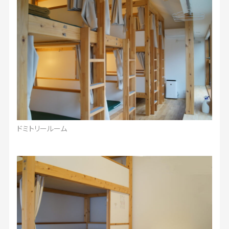
ドミトリールーム