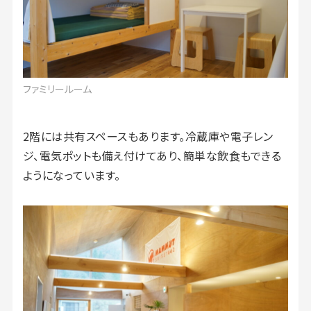
ファミリールーム
2階には共有スペースもあります。冷蔵庫や電子レン
ジ、電気ポットも備え付けてあり、簡単な飲食もできる
ようになっています。