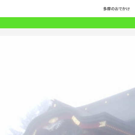
多摩のおでかけ