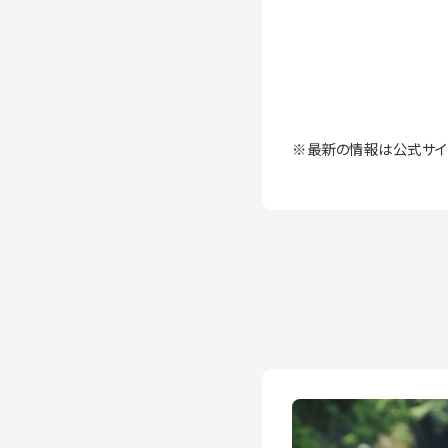
※最新の情報は公式サイ