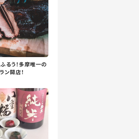
ふるう！多摩唯一の
ラン開店！