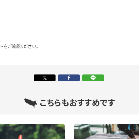
トをご確認ください。
こちらもおすすめです