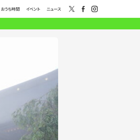
おうち時間
イベント
ニュース