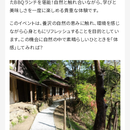
たBBQランチを堪能！自然と触れ合いながら、学びと
美味しさを一度に楽しめる貴重な体験です。
このイベントは、養沢の自然の恵みに触れ、環境を感じ
ながら心身ともにリフレッシュすることを目的としてい
ます。この機会に自然の中で素晴らしいひとときを「体
感」してみれば？