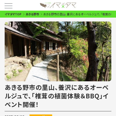
イマタマTOP
あきる野市
あきる野市の里山、養沢にあるオーベルジュで、「椎茸の植菌
あきる野市の里山、養沢にあるオーベ
ルジュで、「椎茸の植菌体験＆BBQ」イ
ベント開催！