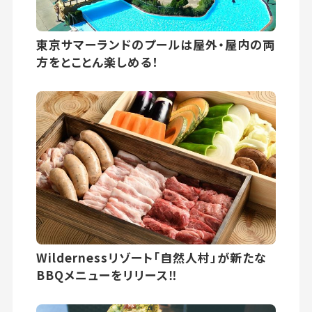
東京サマーランドのプールは屋外・屋内の両
方をとことん楽しめる！
Wildernessリゾート「自然人村」が新たな
BBQメニューをリリース‼