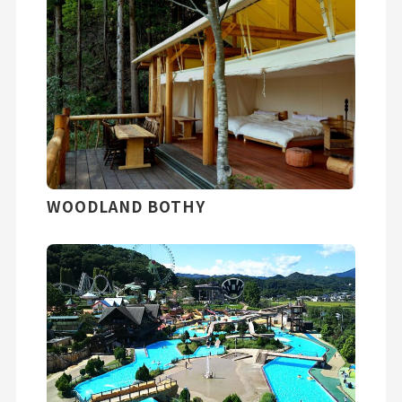
WOODLAND BOTHY