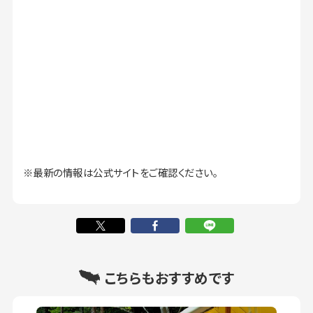
※最新の情報は公式サイトをご確認ください。
こちらもおすすめです