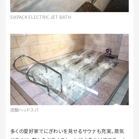
SIXPACK ELECTRIC JET BATH
炭酸ヘッドスパ
多くの愛好家でにぎわいを見せるサウナも充実。蒸気