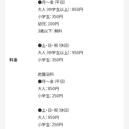
●月～金（平日）
大人（中学生以上）：850円
小学生：350円
幼児：100円
3歳以下：無料
●土・日・祝（休日）
大人（中学生以上）：950円
料金
小学生：350円
岩盤浴料
●月～金（平日）
大人：850円
小学生：250円
●土・日・祝（休日）
大人：950円
小学生：250円