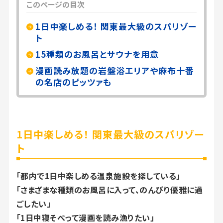
このページの目次
1日中楽しめる！ 関東最大級のスパリゾー
ト
15種類のお風呂とサウナを用意
漫画読み放題の岩盤浴エリアや麻布十番
の名店のピッツァも
1日中楽しめる！ 関東最大級のスパリゾー
ト
「都内で1日中楽しめる温泉施設を探している」
「さまざまな種類のお風呂に入って、のんびり優雅に過
ごしたい」
「1日中寝そべって漫画を読み漁りたい」