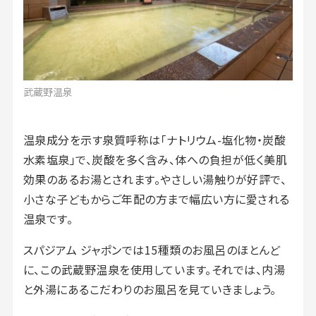
武蔵野温泉
温泉成分を示す泉質呼称は「ナトリウム-塩化物・炭酸
水素塩泉」で、炭酸を多く含み、体への負担が低く美肌
効果のあるお湯とされます。やさしい湯触りが好評で、
小さな子どもからご年配の方まで幅広い方に愛される
温泉です。
スパジアム ジャポンでは15種類のお風呂のほとんど
に、この武蔵野温泉を使用しています。それでは、内湯
と外湯にあるこだわりのお風呂を見ていきましょう。