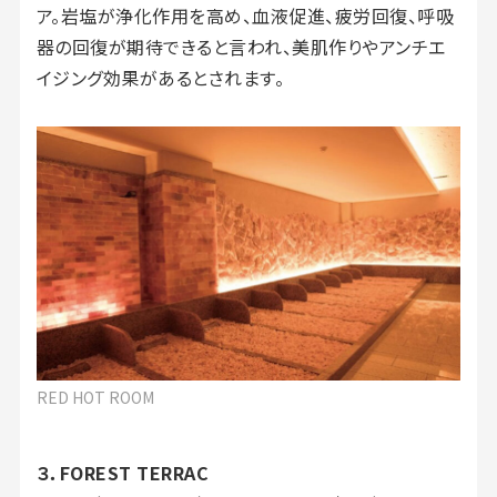
ア。岩塩が浄化作用を高め、血液促進、疲労回復、呼吸
器の回復が期待できると言われ、美肌作りやアンチエ
イジング効果があるとされます。
RED HOT ROOM
３．FOREST TERRAC