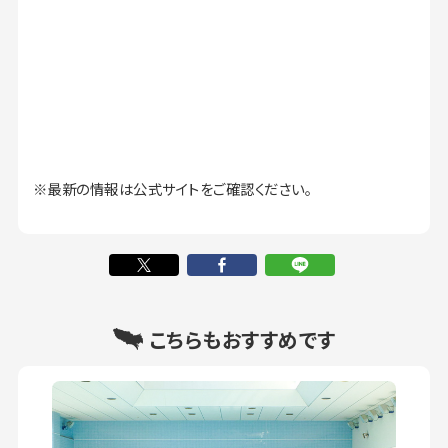
※最新の情報は公式サイトをご確認ください。
こちらもおすすめです