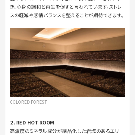
き、心身の調和と再生を促すと言われています。ストレ
スの軽減や感情バランスを整えることが期待できます。
COLORED FOREST
２．RED HOT ROOM
高濃度のミネラル成分が結晶化した岩塩のあるエリ