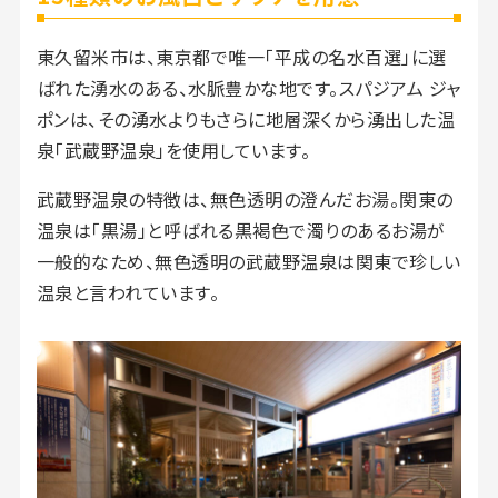
東久留米市は、東京都で唯一「平成の名水百選」に選
ばれた湧水のある、水脈豊かな地です。スパジアム ジャ
ポンは、その湧水よりもさらに地層深くから湧出した温
泉「武蔵野温泉」を使用しています。
武蔵野温泉の特徴は、無色透明の澄んだお湯。関東の
温泉は「黒湯」と呼ばれる黒褐色で濁りのあるお湯が
一般的なため、無色透明の武蔵野温泉は関東で珍しい
温泉と言われています。