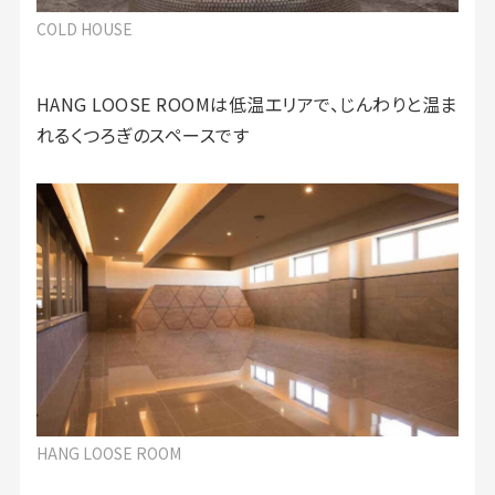
COLD HOUSE
HANG LOOSE ROOMは低温エリアで、じんわりと温ま
れるくつろぎのスペースです
HANG LOOSE ROOM