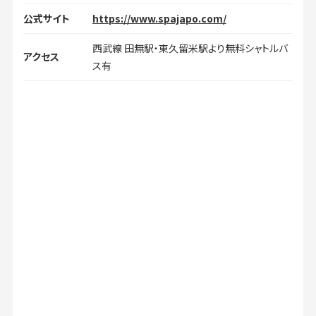
公式サイト
https://www.spajapo.com/
西武線 田無駅・東久留米駅より無料シャトルバ
アクセス
ス有