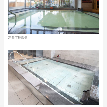
高濃度炭酸泉