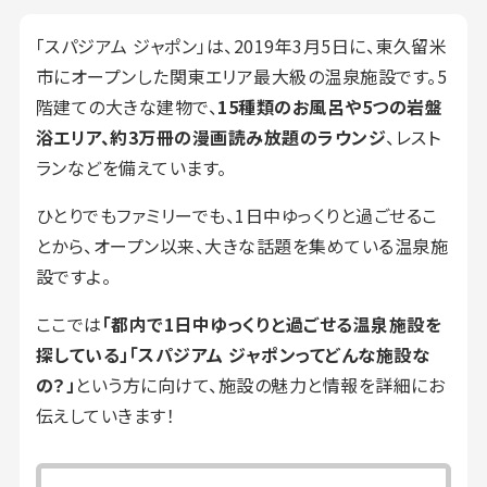
「スパジアム ジャポン」は、2019年3月5日に、東久留米
市にオープンした関東エリア最大級の温泉施設です。5
階建ての大きな建物で、
15種類のお風呂や5つの岩盤
浴エリア、約3万冊の漫画読み放題のラウンジ
、レスト
ランなどを備えています。
ひとりでもファミリーでも、1日中ゆっくりと過ごせるこ
とから、オープン以来、大きな話題を集めている温泉施
設ですよ。
ここでは
「都内で1日中ゆっくりと過ごせる温泉施設を
探している」「スパジアム ジャポンってどんな施設な
の？」
という方に向けて、施設の魅力と情報を詳細にお
伝えしていきます！