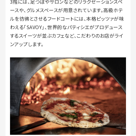
3階には、足つぼやサロンなどのリラクゼーションスペ
ースや、グルメスペースが用意されています。高級ホテ
ルを彷彿とさせるフードコートには、本格ピッツァが味
わえる「SAVOY」、世界的なパティシエがプロデュース
するスイーツが並ぶカフェなど、こだわりのお店がライ
ンアップします。