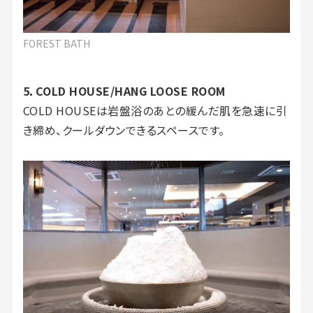
FOREST BATH
5．COLD HOUSE/HANG LOOSE ROOM
COLD HOUSEは岩盤浴のあとの緩んだ肌を急速に引
き締め、クールダウンできるスペースです。