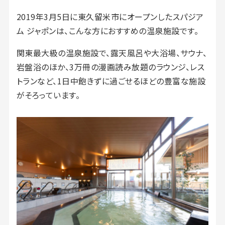
2019年3月5日に東久留米市にオープンしたスパジア
ム ジャポンは、こんな方におすすめの温泉施設です。
関東最大級の温泉施設で、露天風呂や大浴場、サウナ、
岩盤浴のほか、3万冊の漫画読み放題のラウンジ、レス
トランなど、1日中飽きずに過ごせるほどの豊富な施設
がそろっています。