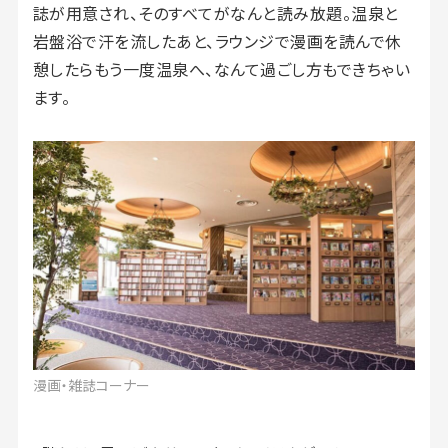
誌が用意され、そのすべてがなんと読み放題。温泉と
岩盤浴で汗を流したあと、ラウンジで漫画を読んで休
憩したらもう一度温泉へ、なんて過ごし方もできちゃい
ます。
漫画・雑誌コーナー