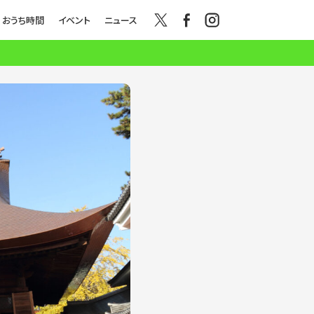
おうち時間
イベント
ニュース