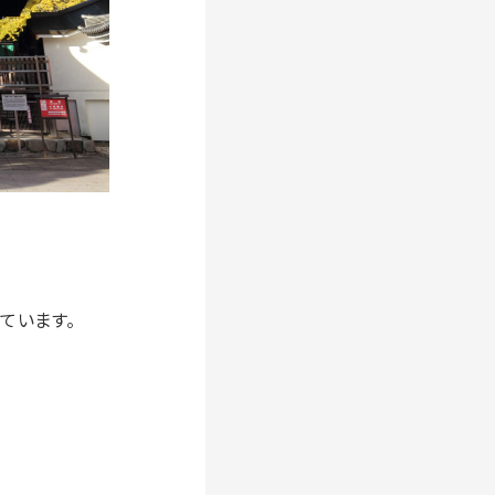
ています。