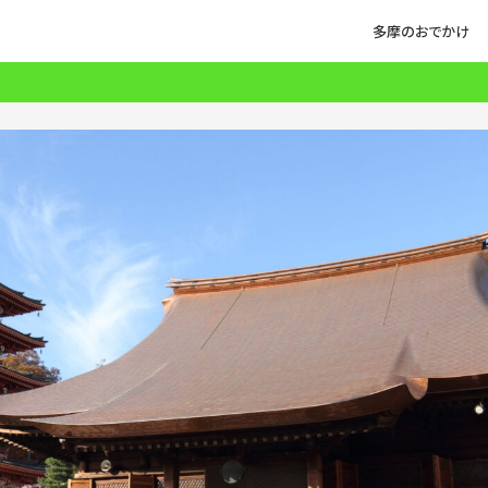
多摩のおでかけ