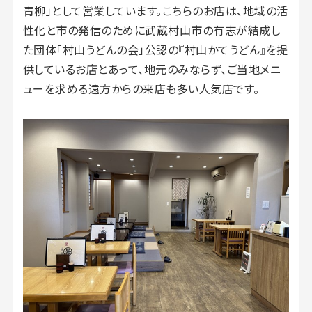
青柳」として営業しています。こちらのお店は、地域の活
性化と市の発信のために武蔵村山市の有志が結成し
た団体「村山うどんの会」公認の『村山かてうどん』を提
供しているお店とあって、地元のみならず、ご当地メニ
ューを求める遠方からの来店も多い人気店です。