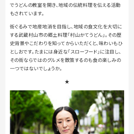
でうどんの教室を開き、地域の伝統料理を伝える活動
もされています。
街ぐるみで地産地消を目指し、地域の食文化を大切に
する武蔵村山市の郷土料理「村山かてうどん」。その歴
史背景やこだわりを知ってからいただくと、味わいもひ
としおです。たまには身近な「スローフード」に注目し、
その街ならではのグルメを散策するのも食の楽しみの
一つではないでしょうか。
★