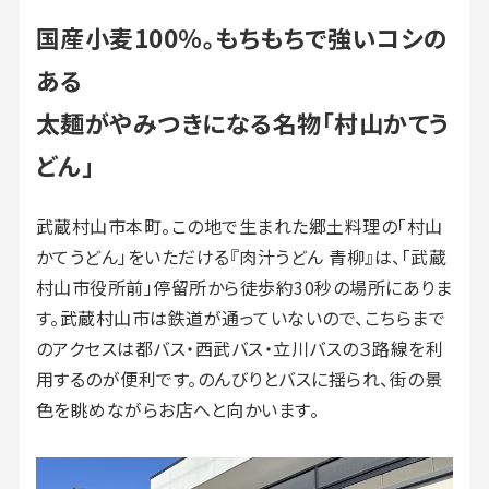
国産小麦100％。もちもちで強いコシの
ある
太麺がやみつきになる名物「村山かてう
どん」
武蔵村山市本町。この地で生まれた郷土料理の「村山
かてうどん」をいただける『肉汁うどん 青柳』は、「武蔵
村山市役所前」停留所から徒歩約30秒の場所にありま
す。武蔵村山市は鉄道が通っていないので、こちらまで
のアクセスは都バス・西武バス・立川バスの３路線を利
用するのが便利です。のんびりとバスに揺られ、街の景
色を眺めながらお店へと向かいます。