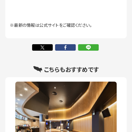
※最新の情報は公式サイトをご確認ください。
こちらもおすすめです