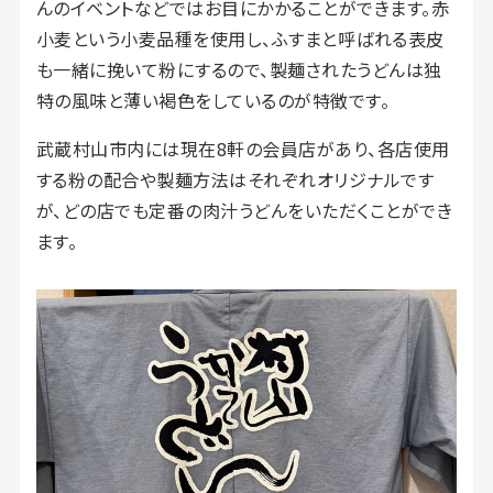
んのイベントなどではお目にかかることができます。赤
小麦という小麦品種を使用し、ふすまと呼ばれる表皮
も一緒に挽いて粉にするので、製麺されたうどんは独
特の風味と薄い褐色をしているのが特徴です。
武蔵村山市内には現在8軒の会員店があり、各店使用
する粉の配合や製麺方法はそれぞれオリジナルです
が、どの店でも定番の肉汁うどんをいただくことができ
ます。