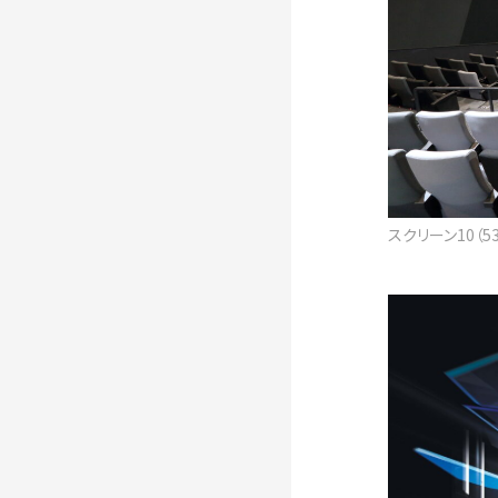
スクリーン10（5