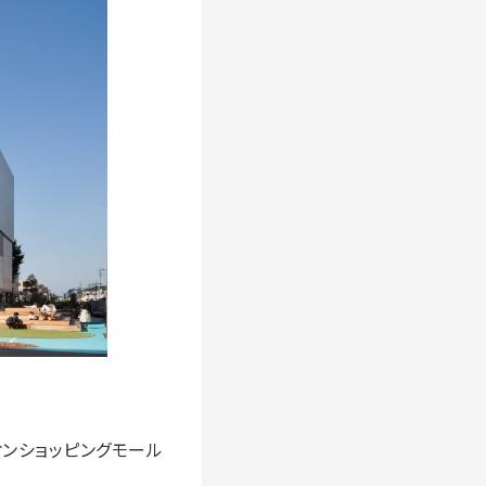
ンショッピングモール