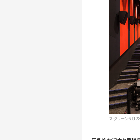
スクリーン6（12