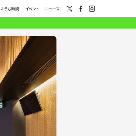
おうち時間
イベント
ニュース