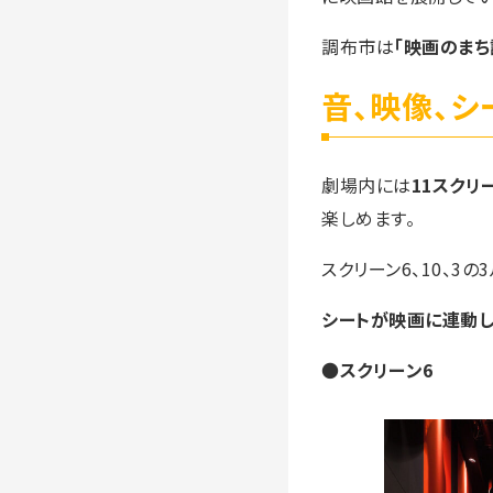
調布市は
「映画のまち
音、映像、
劇場内には
11スクリー
楽しめます。
スクリーン6、10、3
シートが映画に連動し
●
スクリーン6