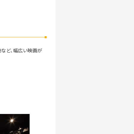
映など、幅広い映画が