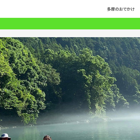
多摩のおでかけ