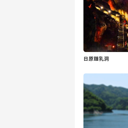
日原鍾乳洞