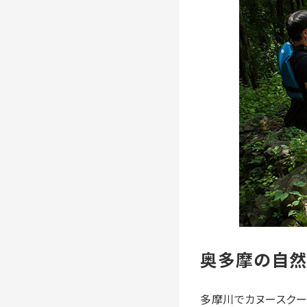
奥多摩の自然
多摩川でカヌースクー