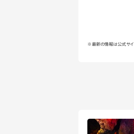
※最新の情報は公式サイ