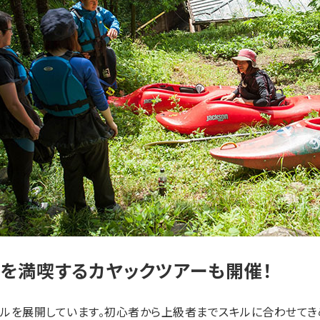
を満喫するカヤックツアーも開催！
ルを展開しています。初心者から上級者までスキルに合わせてき