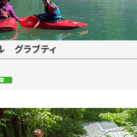
ル グラブティ