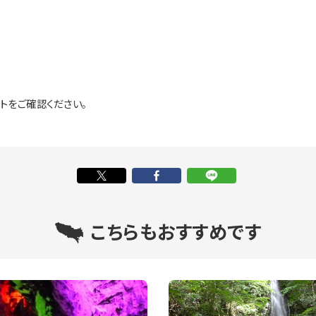
トをご確認ください。
こちらもおすすめです