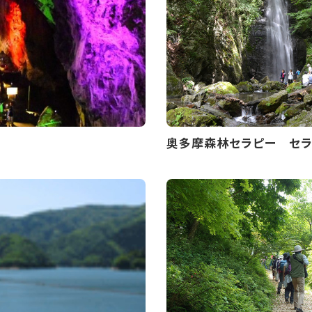
奥多摩森林セラピー セラ