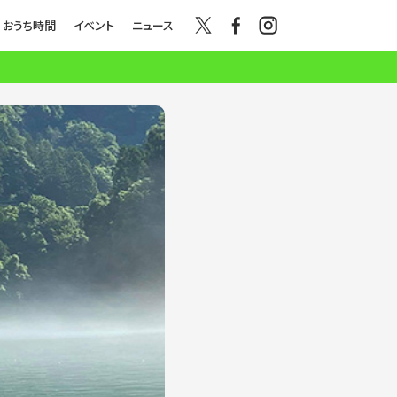
おうち時間
イベント
ニュース