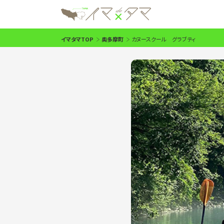
イマタマTOP
奥多摩町
カヌースクール グラブティ