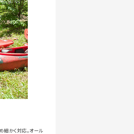
め細かく対応。オール