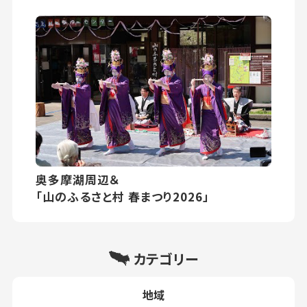
奥多摩湖周辺＆
「山のふるさと村 春まつり2026」
カテゴリー
地域