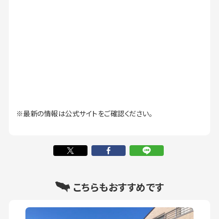
※最新の情報は公式サイトをご確認ください。
こちらもおすすめです