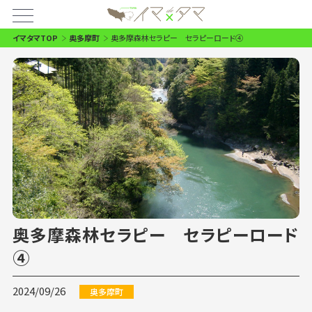
イマタマTOP
奥多摩町
奥多摩森林セラピー セラピーロード④
奥多摩森林セラピー セラピーロード
④
2024/09/26
奥多摩町