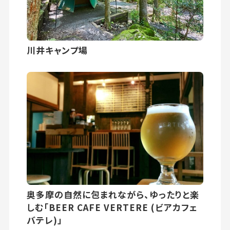
川井キャンプ場
奥多摩の自然に包まれながら、ゆったりと楽
しむ「BEER CAFE VERTERE (ビアカフェ
バテレ)」