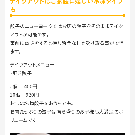
テイクアウトはご家庭に嬉しい冷凍タイプ
も
餃子のニューヨークではお店の餃子をそのままテイク
アウトが可能です。
事前に電話をすると待ち時間なしで受け取る事ができ
ます。
テイクアウトメニュー
・焼き餃子
5個 460円
10個 920円
お店の名物餃子をおうちでも。
お肉たっぷりの餃子は育ち盛りのお子様も大満足のボ
リュームです。