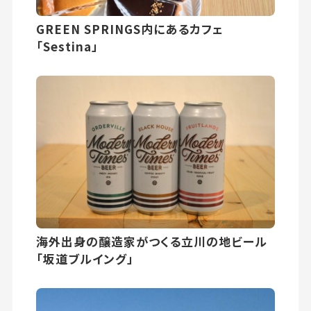
GREEN SPRINGS内にあるカフェ
「Sestina」
海外出身の醸造家がつくる立川の地ビール
「坂道ブルイング」