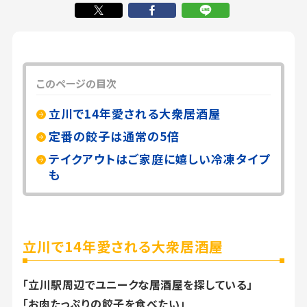
このページの目次
立川で14年愛される大衆居酒屋
定番の餃子は通常の5倍
テイクアウトはご家庭に嬉しい冷凍タイプ
も
立川で14年愛される大衆居酒屋
「立川駅周辺でユニークな居酒屋を探している」
「お肉たっぷりの餃子を食べたい」