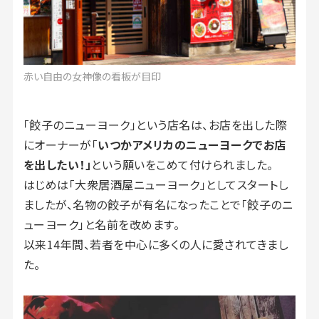
赤い自由の女神像の看板が目印
「餃子のニューヨーク」という店名は、お店を出した際
にオーナーが「
いつかアメリカのニューヨークでお店
を出したい！」
という願いをこめて付けられました。
はじめは「大衆居酒屋ニューヨーク」としてスタートし
ましたが、名物の餃子が有名になったことで「餃子のニ
ューヨーク」と名前を改めます。
以来14年間、若者を中心に多くの人に愛されてきまし
た。