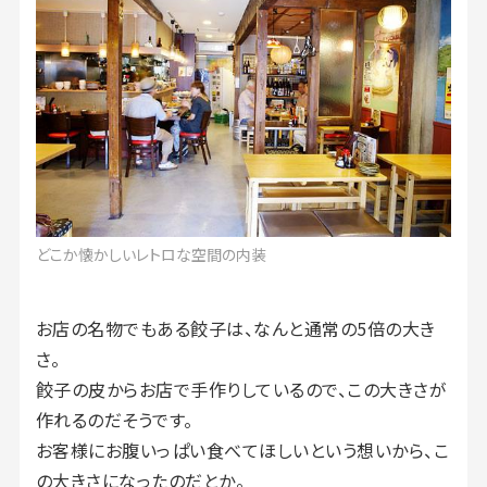
どこか懐かしいレトロな空間の内装
お店の名物でもある餃子は、なんと通常の5倍の大き
さ。
餃子の皮からお店で手作りしているので、この大きさが
作れるのだそうです。
お客様にお腹いっぱい食べてほしいという想いから、こ
の大きさになったのだとか。