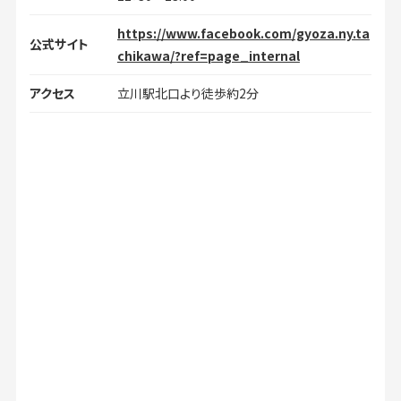
https://www.facebook.com/gyoza.ny.ta
公式サイト
chikawa/?ref=page_internal
アクセス
立川駅北口より徒歩約2分