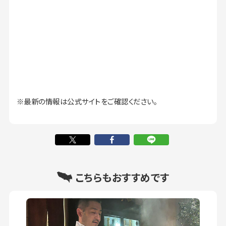
※最新の情報は公式サイトをご確認ください。
こちらもおすすめです