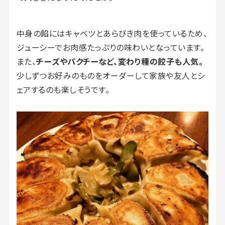
中身の餡にはキャベツとあらびき肉を使っているため、
ジューシーでお肉感たっぷりの味わいとなっています。
また、
チーズやパクチーなど、変わり種の餃子も人気。
少しずつお好みのものをオーダーして家族や友人とシ
ェアするのも楽しそうです。