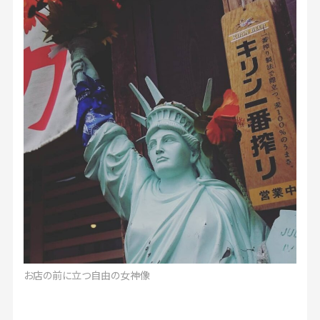
お店の前に立つ自由の女神像